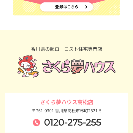
香川県の超ローコスト住宅専門店
さくら夢ハウス高松店
〒761-0301 香川県高松市林町2521-5
0120-275-255