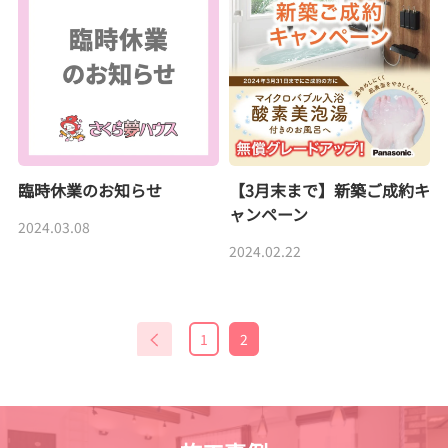
臨時休業のお知らせ
【3月末まで】新築ご成約キ
ャンペーン
2024.03.08
2024.02.22
1
2