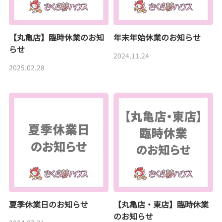
【丸亀店】臨時休業のお知
年末年始休業のお知らせ
らせ
2024.11.24
2025.02.28
夏季休業日のお知らせ
【丸亀店・東店】臨時休業
のお知らせ