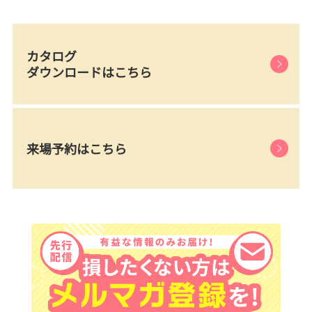
カタログ
ダウンロードはこちら
来場予約はこちら