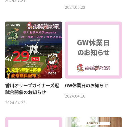
2024.07.21
2024.06.22
香川オリーブガイナーズ冠
GW休業日のお知らせ
試合開催のお知らせ
2024.04.16
2024.04.23