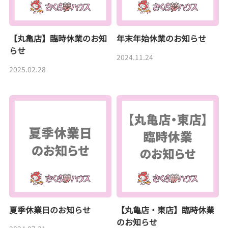
【丸亀店】臨時休業のお知
年末年始休業のお知らせ
らせ
2024.11.24
2025.02.28
夏季休業日のお知らせ
【丸亀店・東店】臨時休業
のお知らせ