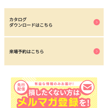
カタログ
ダウンロードはこちら
来場予約はこちら