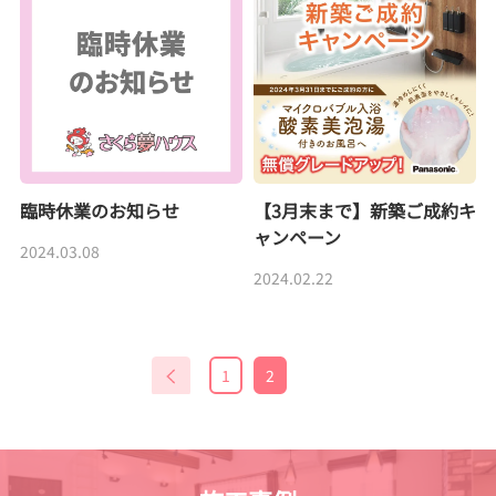
臨時休業のお知らせ
【3月末まで】新築ご成約キ
ャンペーン
2024.03.08
2024.02.22
1
2