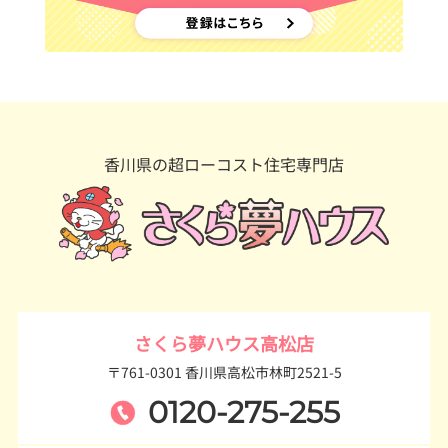
香川県の超ローコスト住宅専門店
さくら夢ハウス高松店
〒761-0301 香川県高松市林町2521-5
0120-275-255