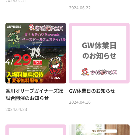
2024.07.21
2024.06.22
香川オリーブガイナーズ冠
GW休業日のお知らせ
試合開催のお知らせ
2024.04.16
2024.04.23