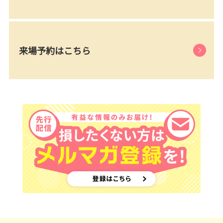
来場予約はこちら