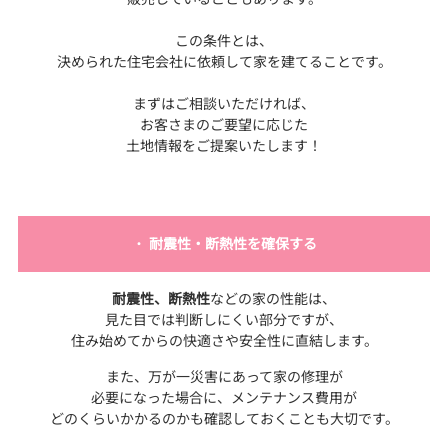
この条件とは、
決められた住宅会社に依頼して家を建てることです。
まずはご相談いただければ、
お客さまのご要望に応じた
土地情報をご提案いたします！
・
耐震性・断熱性を確保する
耐震性、断熱性
などの家の性能は、
見た目では判断しにくい部分ですが、
住み始めてからの快適さや安全性に直結します。
また、万が一災害にあって家の修理が
必要になった場合に、メンテナンス費用が
どのくらいかかるのかも確認しておくことも大切です。