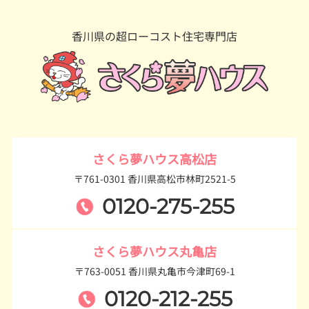
香川県の超ローコスト住宅専門店
さくら夢ハウス高松店
〒761-0301 香川県高松市林町2521-5
0120-275-255
さくら夢ハウス丸亀店
〒763-0051 香川県丸亀市今津町69-1
0120-212-255