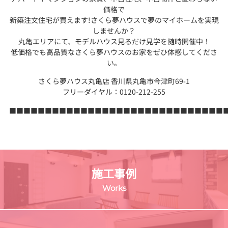
価格で
新築注文住宅が買えます!さくら夢ハウスで夢のマイホームを実現
しませんか？
丸亀エリアにて、モデルハウス見るだけ見学を随時開催中！
低価格でも高品質なさくら夢ハウスのお家をぜひ体感してくださ
い。
さくら夢ハウス丸亀店 香川県丸亀市今津町69-1
フリーダイヤル：0120-212-255
■■■■■■■■■■■■■■■■■■■■■■■■■■■■■■
施工事例
Works