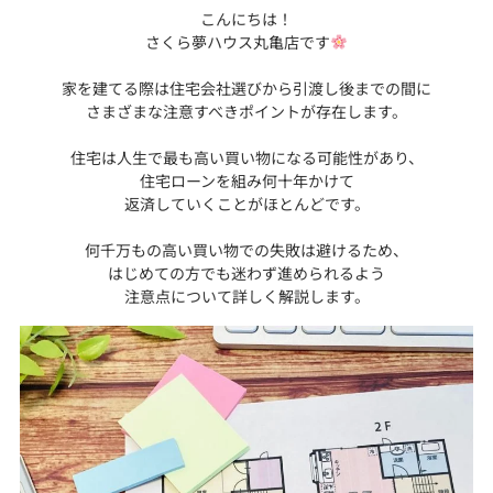
こんにちは！
さくら夢ハウス丸亀店です
家を建てる際は住宅会社選びから引渡し後までの間に
さまざまな注意すべきポイントが存在します。
住宅は人生で最も高い買い物になる可能性があり、
住宅ローンを組み何十年かけて
返済していくことがほとんどです。
何千万もの高い買い物での失敗は避けるため、
はじめての方でも迷わず進められるよう
注意点について詳しく解説します。