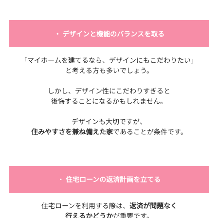
・ デザインと機能のバランスを取る
「マイホームを建てるなら、デザインにもこだわりたい」
と考える方も多いでしょう。
しかし、デザイン性にこだわりすぎると
後悔することになるかもしれません。
デザインも大切ですが、
住みやすさを兼ね備えた家
であることが条件です。
・
住宅ローンの返済計画を立てる
住宅ローンを利用する際は、
返済が問題なく
行えるかどうか
が重要です。