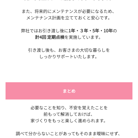
また、将来的にメンテナンスが必要になるため、
メンテナンス計画を立てておくと安心です。
弊社ではお引き渡し後に
1年・３年・5年・10年
の
計4回 定期点検
を実施しています。
引き渡し後も、お客さまの大切な暮らしを
しっかりサポートいたします。
まとめ
必要なことを知り、不安を覚えたことを
前もって解消しておけば、
家づくりをもっと楽しく進められます。
調べて分からないことがあってもそのまま曖昧にせず、