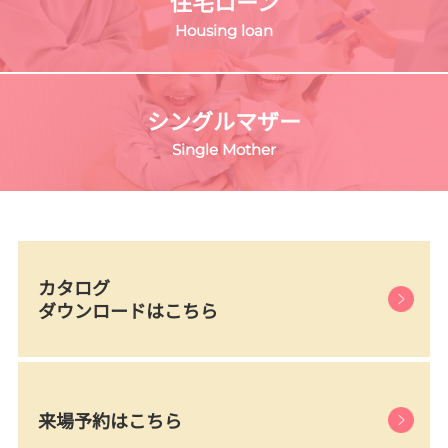
住宅ローン
Housing loan
シングルマザー
Single Mother
カタログ
ダウンロードはこちら
来場予約はこちら