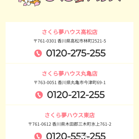
さくら夢ハウス高松店
〒761-0301 香川県高松市林町2521-5
0120-275-255
さくら夢ハウス丸亀店
〒763-0051 香川県丸亀市今津町69-1
0120-212-255
さくら夢ハウス東店
〒761-0612 香川県木田郡三木町氷上761-2
0120-553-255