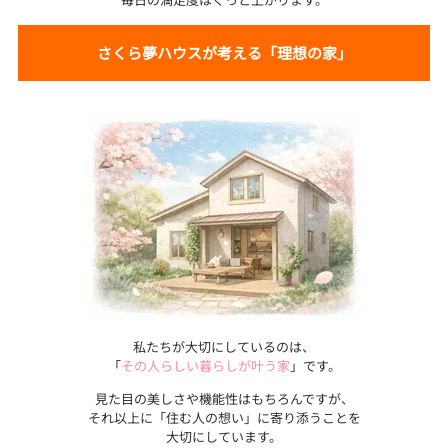
さくら夢ハウスが考える「理想の家」
私たちが大切にしているのは、
「
その人らしい暮らしが叶う家
」です。
見た目の美しさや機能性はもちろんですが、
それ以上に「住む人の想い」に寄り添うことを
大切にしています。