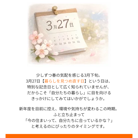
少しずつ春の気配を感じる3月下旬。
3月27日【
暮らしを見つめ直す日
】という日は、
特別な記念日として広く知られていませんが、
だからこそ「自分たちの暮らし」に目を向ける
きっかけにしてみてはいかがでしょうか。
新年度を目前に控え、環境や気持ちが変わるこの時期。
ふと立ち止まって
「今の住まいって、自分たちに合っているかな？」
と考えるのにぴったりのタイミングです。