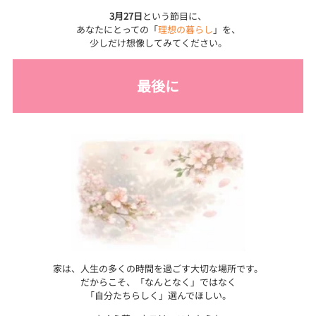
3月27日
という節目に、
あなたにとっての「
理想の暮らし
」を、
少しだけ想像してみてください。
最後に
家は、人生の多くの時間を過ごす大切な場所です。
だからこそ、「なんとなく」ではなく
「自分たちらしく」選んでほしい。