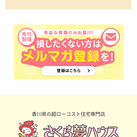
香川県の超ローコスト住宅専門店