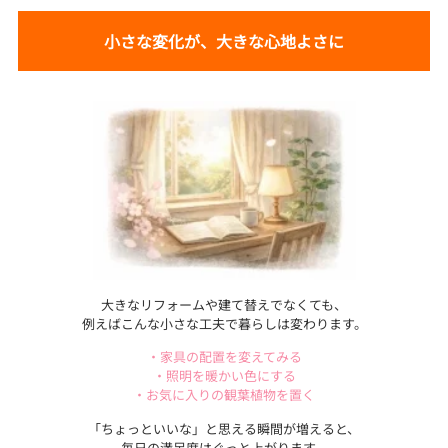
小さな変化が、大きな心地よさに
大きなリフォームや建て替えでなくても、
例えばこんな小さな工夫で暮らしは変わります。
・家具の配置を変えてみる
・照明を暖かい色にする
・お気に入りの観葉植物を置く
「ちょっといいな」と思える瞬間が増えると、
毎日の満足度はぐっと上がります。