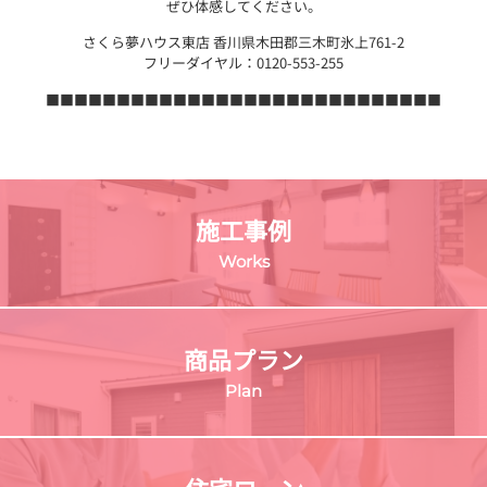
ぜひ体感してください。
さくら夢ハウス東店 香川県木田郡三木町氷上761-2
フリーダイヤル：0120-553-255
■■■■■■■■■■■■■■■■■■■■■■■■■■■■
施工事例
Works
商品プラン
Plan