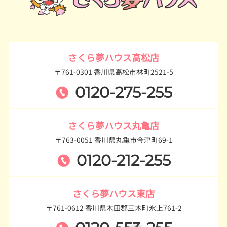
さくら夢ハウス高松店
〒761-0301 香川県高松市林町2521-5
0120-275-255
さくら夢ハウス丸亀店
〒763-0051 香川県丸亀市今津町69-1
0120-212-255
さくら夢ハウス東店
〒761-0612 香川県木田郡三木町氷上761-2