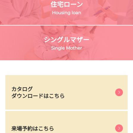
住宅ローン
Housing loan
シングルマザー
Single Mother
カタログ
ダウンロードはこちら
来場予約はこちら