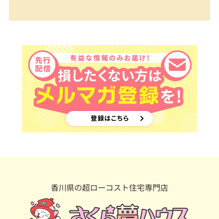
香川県の超ローコスト住宅専門店