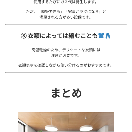
使用するたびにガス代は発生します。
ただ、「時短できる」「家事がラクになる」と
満足される方が多い設備です。
③ 衣類によっては縮むことも
高温乾燥のため、デリケートな衣類には
注意が必要です。
衣類表示を確認しながら使い分けるのがおすすめです。
まとめ