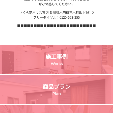
ぜひ体感してください。
さくら夢ハウス東店 香川県木田郡三木町氷上761-2
フリーダイヤル：0120-553-255
■■■■■■■■■■■■■■■■■■■■■■■■
施工事例
Works
商品プラン
Plan