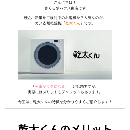
こんにちは！
さくら夢ハウス東店です
最近、新築をご検討中のお客様から人気なのが、
ガス衣類乾燥機「
乾太くん
」です。
「
家事がラクになる！
」と話題ですが、
実際にはメリットもデメリットもあります。
今回は、乾太くんの特徴を分かりやすくご紹介します！
乾太くんのメリット