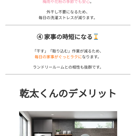
梅雨や花粉の季節でも安心
。
外干し不要になるため、
毎日の洗濯ストレスが減ります。
④ 家事の時短になる
「干す」「取り込む」作業が減るため、
毎日の家事がぐっとラクに
なります。
ランドリールームとの相性も抜群です。
乾太くんのデメリット