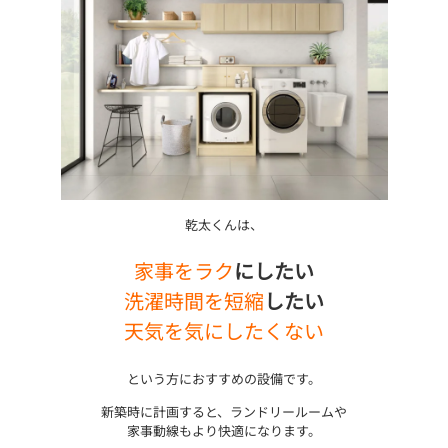
乾太くんは、
家事をラク
にしたい
洗濯時間を短縮
したい
天気を気にしたくない
という方におすすめの設備です。
新築時に計画すると、ランドリールームや
家事動線もより快適になります。