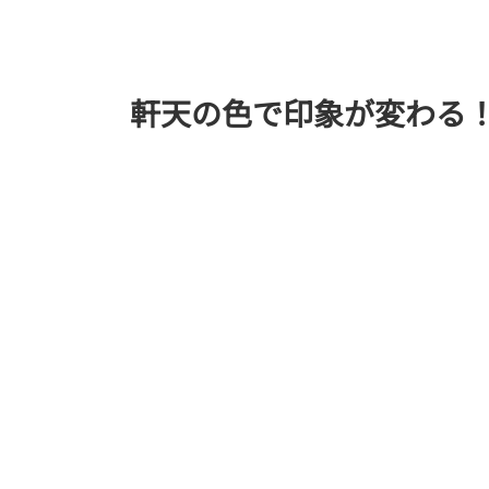
軒天の色で印象が変わる