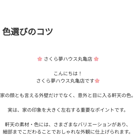
！色選びのコツ
さくら夢ハウス丸亀店
こんにちは！
さくら夢ハウス丸亀店です
家の顔とも言える外壁だけでなく、意外と目に入る軒天の色。
実は、家の印象を大きく左右する重要なポイントです。
軒天の素材・色には、さまざまなバリエーションがあり、
細部までこだわることでおしゃれな外観に仕上げられます。