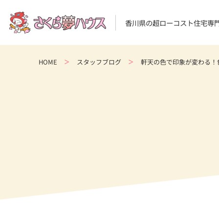
香川県の超ローコスト住宅専
HOME
スタッフブログ
軒天の色で印象が変わる！