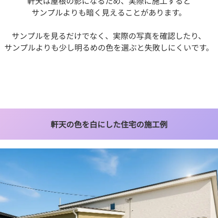
軒天は屋根の影になるため、実際に施工すると
サンプルよりも暗く見えることがあります。
サンプルを見るだけでなく、実際の写真を確認したり、
サンプルよりも少し明るめの色を選ぶと失敗しにくいです。
軒天の色を白にした住宅の施工例