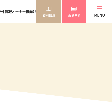
物件情報
オーナー様向け