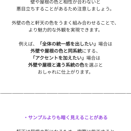
壁や屋根の色と相性が合わないと
悪目立ちすることがあるため注意しましょう。
外壁の色と軒天の色をうまく組み合わせることで、
より魅力的な外観を実現できます。
例えば、
「全体の統一感を出したい」
場合は
外壁や屋根の色と同系統
にする、
「アクセントを加えたい」
場合は
外壁や屋根と違う系統の色
を選ぶと
おしゃれに仕上がります。
———————————————————————————————————
・サンプルよりも暗く見えることがある