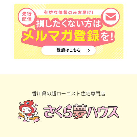
香川県の超ローコスト住宅専門店