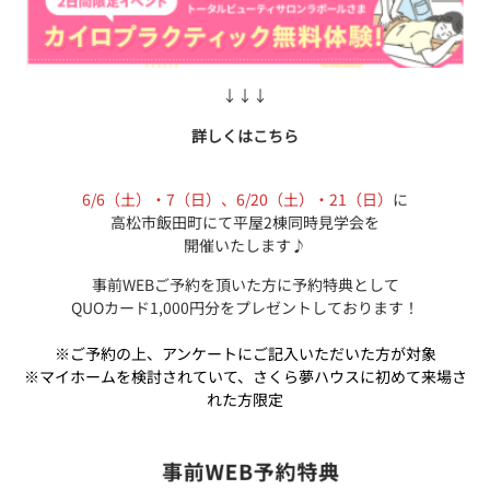
↓↓↓
詳しくはこちら
6/6（土）・7（日）、6/20（土）・21（日）
に
高松市飯田町にて平屋2棟同時見学会を
開催いたします♪
事前WEBご予約を頂いた方に予約特典として
QUOカード1,000円分をプレゼントしております！
※ご予約の上、アンケートにご記入いただいた方が対象
※マイホームを検討されていて、さくら夢ハウスに初めて来場さ
れた方限定