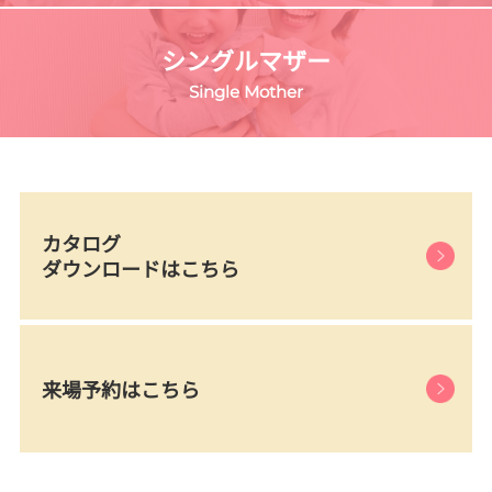
シングルマザー
Single Mother
カタログ
ダウンロードはこちら
来場予約はこちら