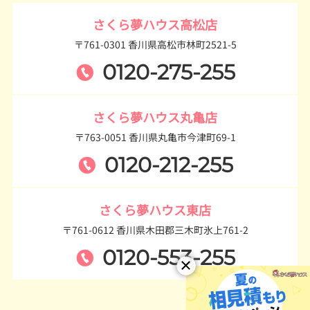
さくら夢ハウス高松店
〒761-0301 香川県高松市林町2521-5
0120-275-255
さくら夢ハウス丸亀店
〒763-0051 香川県丸亀市今津町69-1
0120-212-255
さくら夢ハウス東店
〒761-0612 香川県木田郡三木町氷上761-2
0120-553-255