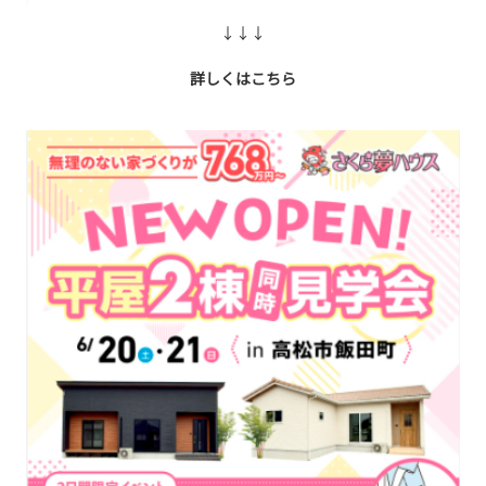
↓↓↓
詳しくはこちら