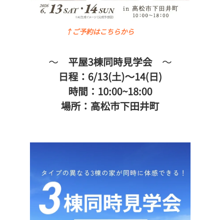
↑ご予約はこちらから
～
平屋3棟同時見学会
～
日程：6/13(土)～14(日)
時間：10:00~18:00
場所：高松市下田井町