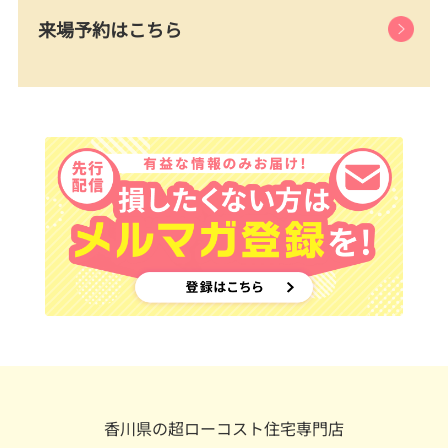
来場予約はこちら
香川県の超ローコスト住宅専門店