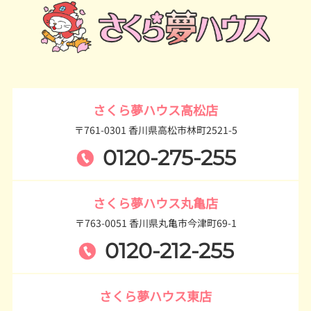
さくら夢ハウス高松店
〒761-0301 香川県高松市林町2521-5
0120-275-255
さくら夢ハウス丸亀店
〒763-0051 香川県丸亀市今津町69-1
0120-212-255
さくら夢ハウス東店