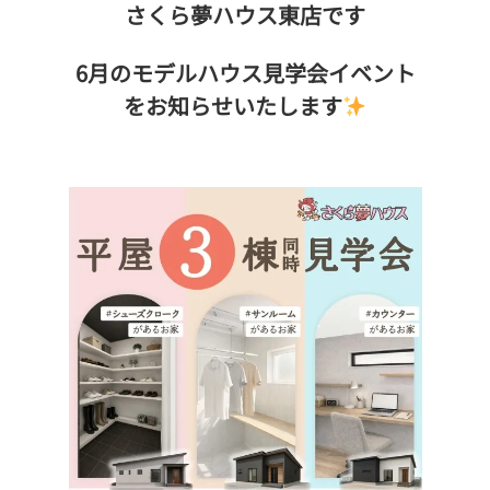
さくら夢ハウス東店です
6月のモデルハウス見学会イベント
をお知らせいたします