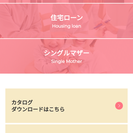
住宅ローン
Housing loan
シングルマザー
Single Mother
カタログ
ダウンロードはこちら