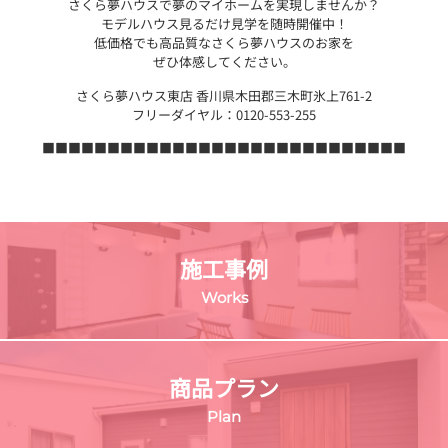
さくら夢ハウスで夢のマイホームを実現しませんか？
モデルハウス見るだけ見学を随時開催中！
低価格でも高品質なさくら夢ハウスのお家を
ぜひ体感してください。
さくら夢ハウス東店 香川県木田郡三木町氷上761-2
フリーダイヤル：0120-553-255
■■■■■■■■■■■■■■■■■■■■■■■■■■■■
施工事例
Works
商品プラン
Plan