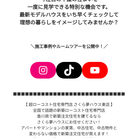
一度に見学できる特別な機会です。
最新モデルハウスをいち早くチェックして
理想の暮らしをイメージしてみませんか？
＼施工事例やルームツアーを公開中！／
Instagram
TikTok
YouTube
■■■■■■■■■■■■■■■■■■■■■■■■■■■■
【 超ローコスト住宅専門店 さくら夢ハウス東店 】
全国で話題の新築ローコスト住宅専門店
香川県で新築注文住宅を建てるなら
さくら夢ハウスにお任せください！
アパートやマンションの家賃、中古住宅、中古物件と
変わらない価格で新築注文住宅が買えます！