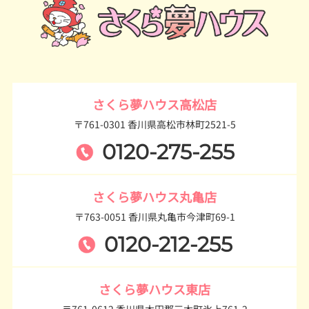
さくら夢ハウス高松店
〒761-0301 香川県高松市林町2521-5
0120-275-255
さくら夢ハウス丸亀店
〒763-0051 香川県丸亀市今津町69-1
0120-212-255
さくら夢ハウス東店
〒761-0612 香川県木田郡三木町氷上761-2