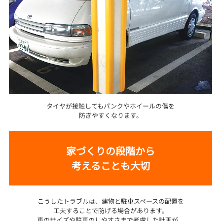
タイヤが接触してもパンクやホイールの傷を
防ぎやすくなります。
家づくりの段階から
考えることも大切
こうしたトラブルは、建物と駐車スペースの配置を
工夫することで防げる場合があります。
車のサイズや駐車のしやすさまで考慮した計画が、