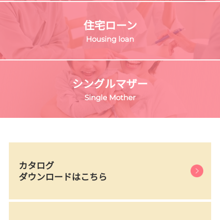
住宅ローン
Housing loan
シングルマザー
Single Mother
カタログ
ダウンロードはこちら