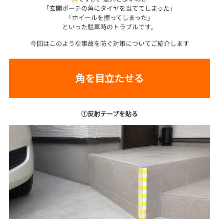
「玄関ポーチの角にタイヤを当ててしまった」
「ホイールを擦ってしまった」
といった駐車時のトラブルです。
今回はこのような事故を防ぐ対策についてご紹介します
角を目立たせる
①反射テープを貼る