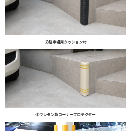
②駐車場用クッション材
③ウレタン製コーナープロテクター