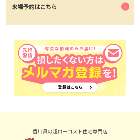
来場予約はこちら
香川県の超ローコスト住宅専門店