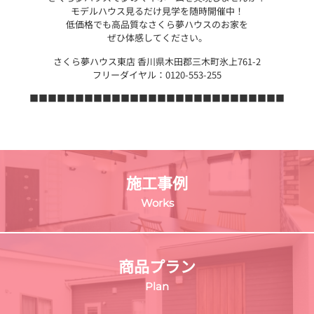
モデルハウス見るだけ見学を随時開催中！
低価格でも高品質なさくら夢ハウスのお家を
ぜひ体感してください。
さくら夢ハウス東店 香川県木田郡三木町氷上761-2
フリーダイヤル：0120-553-255
■■■■■■■■■■■■■■■■■■■■■■■■■■■■
施工事例
Works
商品プラン
Plan