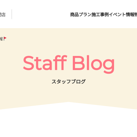
門店
商品プラン
施工事例
イベント情報
報
Staff Blog
スタッフブログ