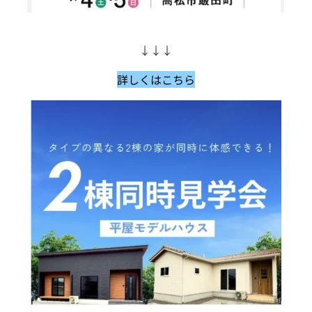
↓↓↓
詳しくはこちら