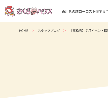
香川県の超ローコスト住宅専
HOME
スタッフブログ
【高松店】７月イベント情