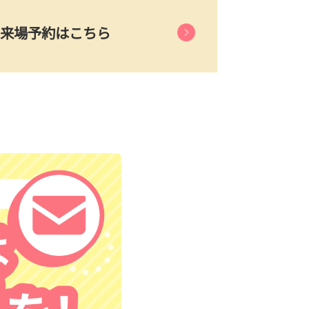
来場予約はこちら