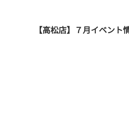
【高松店】７月イベント