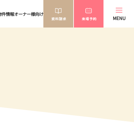
物件情報
オーナー様向け