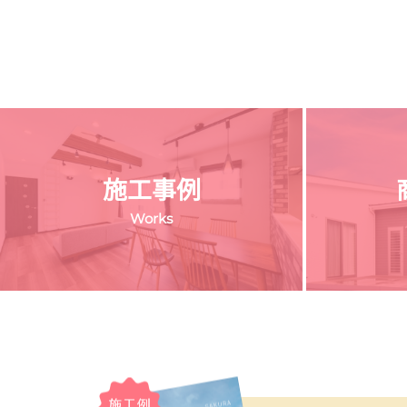
施工事例
Works