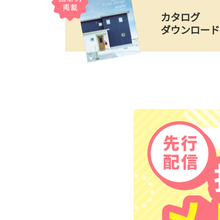
カタログ
ダウンロード