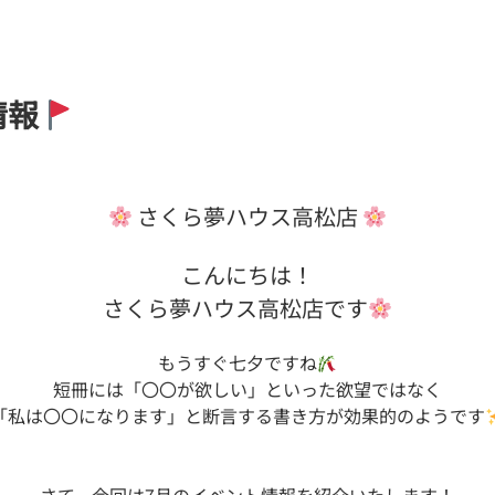
情報
さくら夢ハウス高松店
こんにちは！
さくら夢ハウス高松店です
もうすぐ七夕ですね
短冊には「〇〇が欲しい」といった欲望ではなく
「私は〇〇になります」と断言する書き方が効果的のようです
さて、今回は7月のイベント情報を紹介いたします！