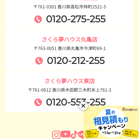
〒761-0301 香川県高松市林町2521-5
0120-275-255
さくら夢ハウス丸亀店
〒763-0051 香川県丸亀市今津町69-1
0120-212-255
さくら夢ハウス東店
〒761-0612 香川県木田郡三木町氷上761-2
0120-553-255