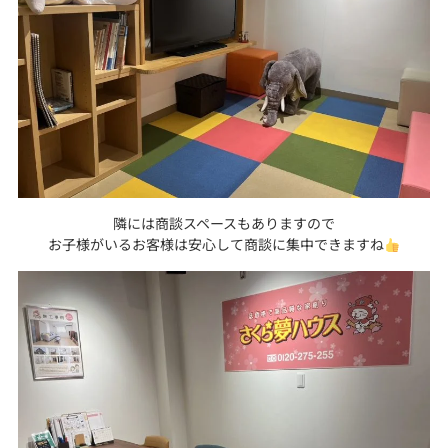
隣には商談スペースもありますので
お子様がいるお客様は安心して商談に集中できますね