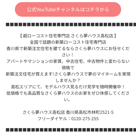
公式YouTubeチャンネルはコチラから
■■■■■■■■■■■■■■■■■■■■■■■■■■■■■■
【 超ローコスト住宅専門店 さくら夢ハウス高松店 】
全国で話題の新築ローコスト住宅専門店
香川県で新築注文住宅を建てるならさくら夢ハウスにお任せくだ
さい！
アパートやマンションの家賃、中古住宅、中古物件と変わらない
価格で
新築注文住宅が買えます!さくら夢ハウスで夢のマイホームを実現
しませんか？
高松エリアにて、モデルハウス見るだけ見学を随時開催中！
低価格でも高品質なさくら夢ハウスのお家をぜひ体感してくださ
い。
さくら夢ハウス高松店 香川県高松市林町2521-5
フリーダイヤル：0120-275-255
■■■■■■■■■■■■■■■■■■■■■■■■■■■■■■