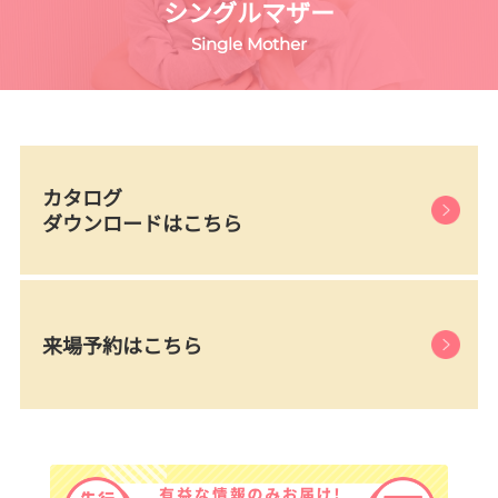
シングルマザー
Single Mother
カタログ
ダウンロードはこちら
来場予約はこちら