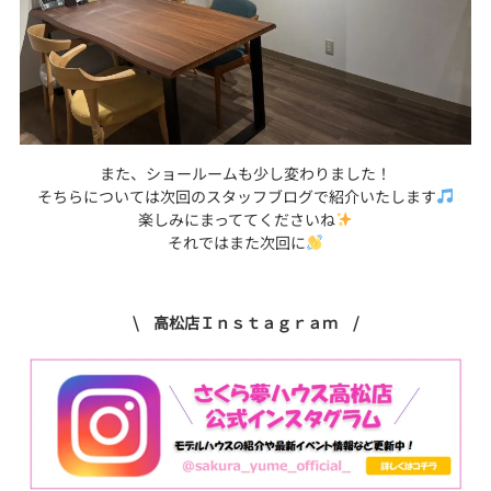
また、ショールームも少し変わりました！
そちらについては次回のスタッフブログで紹介いたします
楽しみにまっててくださいね
それではまた次回に
\ 高松店Ｉｎｓｔａｇｒａｍ /