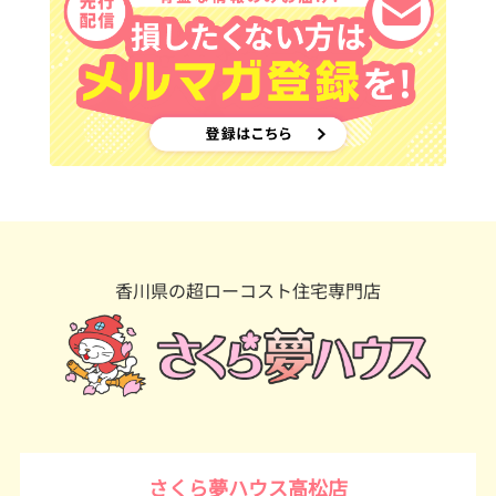
香川県の超ローコスト住宅専門店
さくら夢ハウス高松店