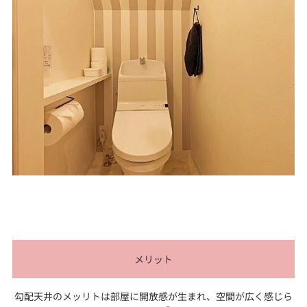
メリット
勾配天井のメッリトは部屋に開放感が生まれ、空間が広く感じら