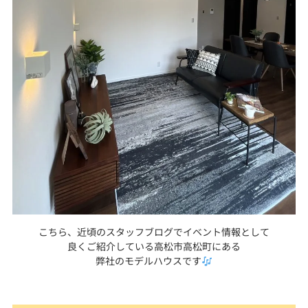
こちら、近頃のスタッフブログでイベント情報として
良くご紹介している高松市高松町にある
弊社のモデルハウスです