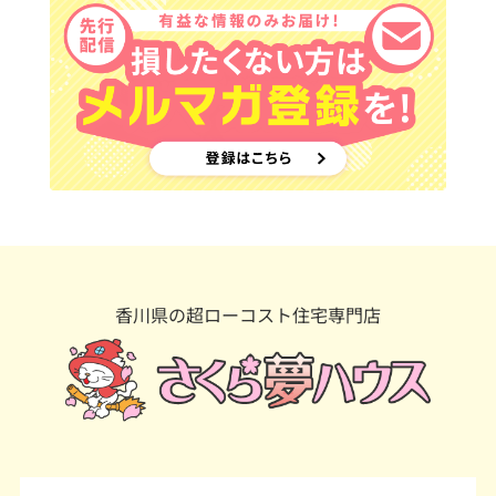
香川県の超ローコスト住宅専門店