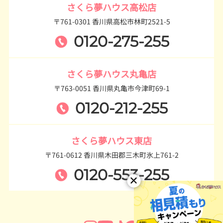
さくら夢ハウス高松店
〒761-0301 香川県高松市林町2521-5
0120-275-255
さくら夢ハウス丸亀店
〒763-0051 香川県丸亀市今津町69-1
0120-212-255
さくら夢ハウス東店
〒761-0612 香川県木田郡三木町氷上761-2
0120-553-255