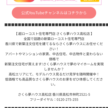
公式YouTubeチャンネルはコチラから
■■■■■■■■■■■■■■■■■■■■■■■■■■■■■■
【 超ローコスト住宅専門店 さくら夢ハウス高松店 】
全国で話題の新築ローコスト住宅専門店
香川県で新築注文住宅を建てるならさくら夢ハウスにお任せくだ
さい！
アパートやマンションの家賃、中古住宅、中古物件と変わらない
価格で
新築注文住宅が買えます!さくら夢ハウスで夢のマイホームを実現
しませんか？
高松エリアにて、モデルハウス見るだけ見学を随時開催中！
低価格でも高品質なさくら夢ハウスのお家をぜひ体感してくださ
い。
さくら夢ハウス高松店 香川県高松市林町2521-5
フリーダイヤル：0120-275-255