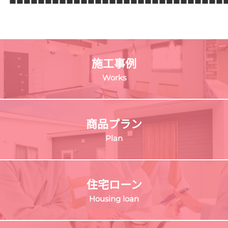
■■■■■■■■■■■■■■■■■■■■■■■■■■■■■■
施工事例
Works
商品プラン
Plan
住宅ローン
Housing loan