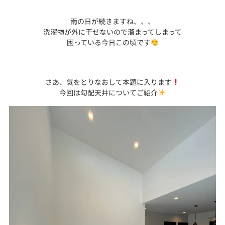
雨の日が続きますね、、、
洗濯物が外に干せないので溜まってしまって
困っている今日この頃です
さあ、気をとりなおして本題に入ります
今回は勾配天井についてご紹介