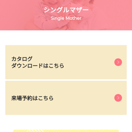
シングルマザー
Single Mother
カタログ
ダウンロードはこちら
来場予約はこちら