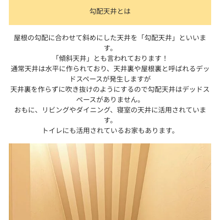
勾配天井とは
屋根の勾配に合わせて斜めにした天井を「勾配天井」といいま
す。
「傾斜天井」とも言われております！
通常天井は水平に作られており、天井裏や屋根裏と呼ばれるデッ
ドスペースが発生しますが
天井裏を作らずに吹き抜けのようにするので勾配天井はデッドス
ペースがありません。
おもに、リビングやダイニング、寝室の天井に活用されていま
す。
トイレにも活用されているお家もあります。