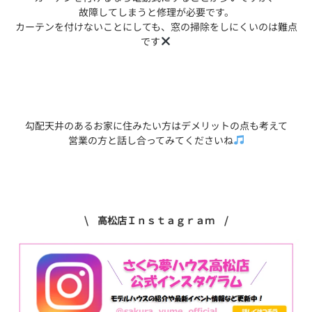
故障してしまうと修理が必要です。
カーテンを付けないことにしても、窓の掃除をしにくいのは難点
です
勾配天井のあるお家に住みたい方はデメリットの点も考えて
営業の方と話し合ってみてくださいね
\ 高松店Ｉｎｓｔａｇｒａｍ /