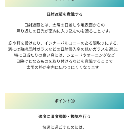
日射遮蔽を意識する
日射遮蔽とは、太陽の日差しや地表面からの
照り返しの日光が室内に入り込むのを遮ることです。
庇や軒を設けたり、インナーバルコニーのある間取りにする、
窓には熱線反射ガラスなどの日射侵入率の低いガラスを選ぶ、
特に日当たりの良い窓には、シェードやオーニングなど
日除けとなるものを取り付けるなどを意識することで
太陽の熱が室内に伝わりにくくなります。
ポイント③
適度に湿度調整・換気を行う
快適に過ごすためには、