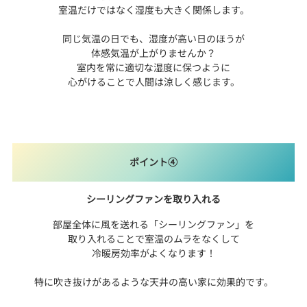
室温だけではなく湿度も大きく関係します。
同じ気温の日でも、湿度が高い日のほうが
体感気温が上がりませんか？
室内を常に適切な湿度に保つように
心がけることで人間は涼しく感じます。
ポイント④
シーリングファンを取り入れる
部屋全体に風を送れる「シーリングファン」を
取り入れることで室温のムラをなくして
冷暖房効率がよくなります！
特に吹き抜けがあるような天井の高い家に効果的です。