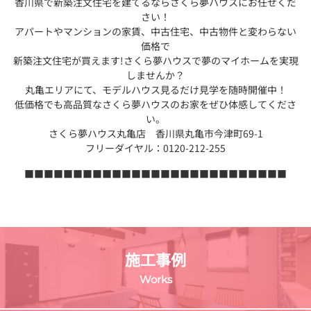
香川県で新築注文住宅を建てるならさくら夢ハウスにお任せくだ
さい！
アパートやマンションの家賃、中古住宅、中古物件と変わらない
価格で
新築注文住宅が買えます!さくら夢ハウスで夢のマイホームを実現
しませんか？
丸亀エリアにて、モデルハウス見るだけ見学を随時開催中！
低価格でも高品質なさくら夢ハウスのお家をぜひ体感してくださ
い。
さくら夢ハウス丸亀店 香川県丸亀市今津町69-1
フリーダイヤル：0120-212-255
■■■■■■■■■■■■■■■■■■■■■■■■■■■
施工事例
Works