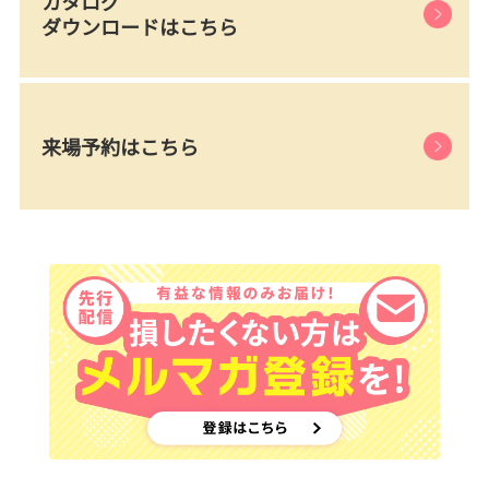
カタログ
ダウンロードはこちら
来場予約はこちら