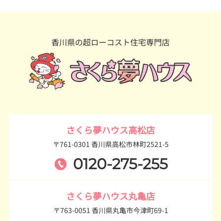
香川県の超ローコスト住宅専門店
さくら夢ハウス高松店
〒761-0301 香川県高松市林町2521-5
0120-275-255
さくら夢ハウス丸亀店
〒763-0051 香川県丸亀市今津町69-1