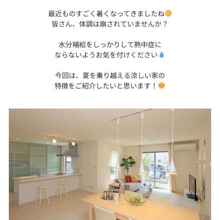
最近ものすごく暑くなってきましたね
皆さん、体調は崩されていませんか？
水分補給をしっかりして熱中症に
ならないようお気を付けください
今回は、夏を乗り越える涼しい家の
特徴をご紹介したいと思います！