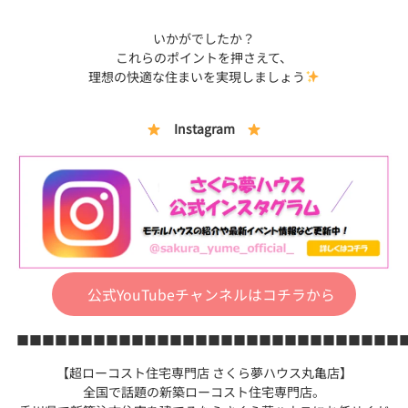
いかがでしたか？
これらのポイントを押さえて、
理想の快適な住まいを実現しましょう
Instagram
公式YouTubeチャンネルはコチラから
■■■■■■■■■■■■■■■■■■■■■■■■■■■■■■
【超ローコスト住宅専門店 さくら夢ハウス丸亀店】
全国で話題の新築ローコスト住宅専門店。