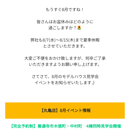
もうすぐ8月ですね！
皆さんはお盆休みはどのように
過ごしますか？
弊社も8/7(水)～8/15(木)まで夏季休暇
とさせていただきます。
大変ご不便をおかけ致しますが、何卒ご了承
いただきますようお願い申し上げます。
さてさて、8月のモデルハウス見学会
イベントをお知らせいたします♪
【丸亀店】8月イベント情報
【完全予約制】善通寺市木徳町・中村町 4棟同時見学会開催