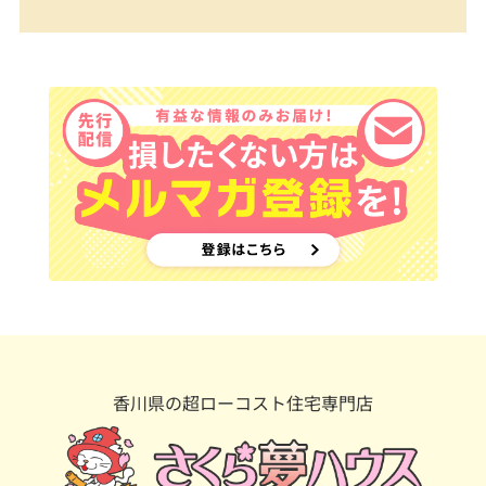
香川県の超ローコスト住宅専門店