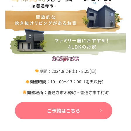
期間：2024.8.24(土)・8.25(日)
開催時間：10：00～17：00（雨天決行）
開催場所：善通寺市木徳町・善通寺市中村町