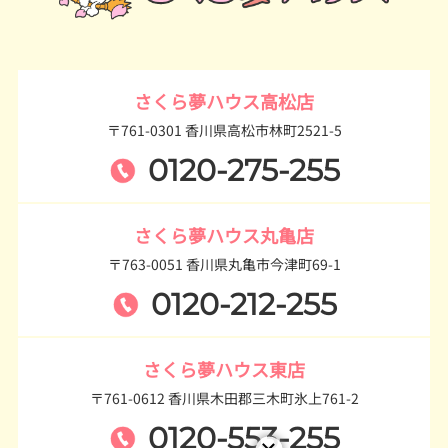
さくら夢ハウス高松店
〒761-0301 香川県高松市林町2521-5
0120-275-255
さくら夢ハウス丸亀店
〒763-0051 香川県丸亀市今津町69-1
0120-212-255
さくら夢ハウス東店
〒761-0612 香川県木田郡三木町氷上761-2
0120-553-255