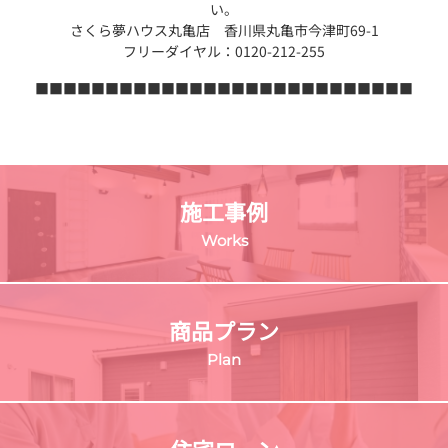
い。
さくら夢ハウス丸亀店 香川県丸亀市今津町69-1
フリーダイヤル：0120-212-255
■■■■■■■■■■■■■■■■■■■■■■■■■■■
施工事例
Works
商品プラン
Plan