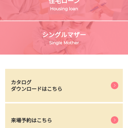
住宅ローン
Housing loan
シングルマザー
Single Mother
カタログ
ダウンロードはこちら
来場予約はこちら