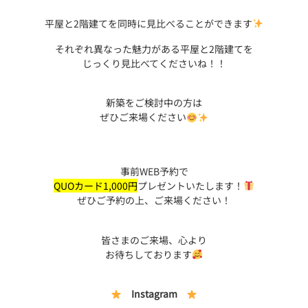
平屋と2階建てを同時に見比べることができます
それぞれ異なった魅力がある平屋と2階建てを
じっくり見比べてくださいね！！
新築をご検討中の方は
ぜひご来場ください
事前WEB予約で
QUOカード1,000円
プレゼントいたします！
ぜひご予約の上、ご来場ください！
皆さまのご来場、心より
お待ちしております
Instagram