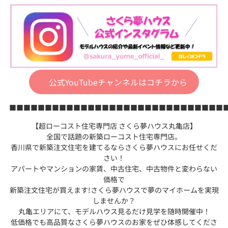
公式YouTubeチャンネルはコチラから
■■■■■■■■■■■■■■■■■■■■■■■■■■■■■■
【超ローコスト住宅専門店 さくら夢ハウス丸亀店】
全国で話題の新築ローコスト住宅専門店。
香川県で新築注文住宅を建てるならさくら夢ハウスにお任せくだ
さい！
アパートやマンションの家賃、中古住宅、中古物件と変わらない
価格で
新築注文住宅が買えます!さくら夢ハウスで夢のマイホームを実現
しませんか？
丸亀エリアにて、モデルハウス見るだけ見学を随時開催中！
低価格でも高品質なさくら夢ハウスのお家をぜひ体感してくださ