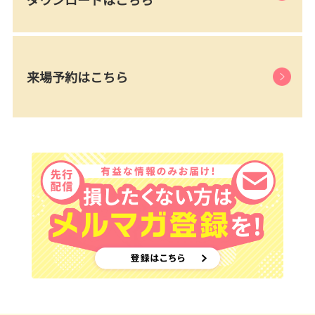
来場予約はこちら