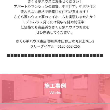
さくら夢ハウスにお任せください！
アパートやマンションの家賃、中古住宅、中古物件と
変わらない価格で新築注文住宅が買えます！
さくら夢ハウスで夢のマイホームを実現しませんか？
モデルハウス見るだけ見学を随時開催中！
低価格でも高品質なさくら夢ハウスのお家を
ぜひ体感してください。
さくら夢ハウス東店 香川県木田郡三木町氷上761-2
フリーダイヤル：0120-553-255
■■■■■■■■■■■■■■■■■■■■■■■■■■■■
施工事例
Works