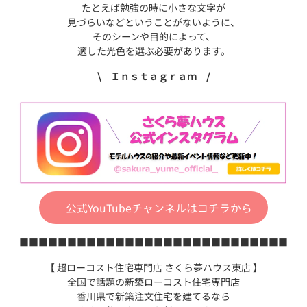
たとえば勉強の時に小さな文字が
見づらいなどということがないように、
そのシーンや目的によって、
適した光色を選ぶ必要があります。
\ Ｉｎｓｔａｇｒａｍ /
公式YouTubeチャンネルはコチラから
■■■■■■■■■■■■■■■■■■■■■■■■■■■■
【 超ローコスト住宅専門店 さくら夢ハウス東店 】
全国で話題の新築ローコスト住宅専門店
香川県で新築注文住宅を建てるなら