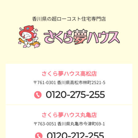
香川県の超ローコスト住宅専門店
さくら夢ハウス高松店
〒761-0301 香川県高松市林町2521-5
0120-275-255
さくら夢ハウス丸亀店
〒763-0051 香川県丸亀市今津町69-1
0120-212-255