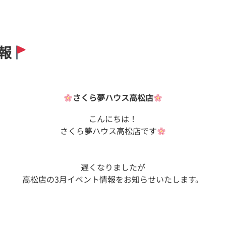
報
さくら夢ハウス高松店
こんにちは！
さくら夢ハウス高松店です
遅くなりましたが
高松店の3月イベント情報をお知らせいたします。