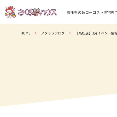
香川県の超ローコスト住宅専
HOME
スタッフブログ
【高松店】3月イベント情