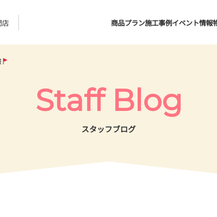
門店
商品プラン
施工事例
イベント情報
報
Staff Blog
スタッフブログ