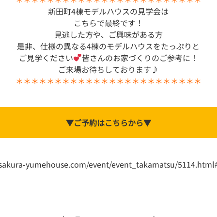
新田町4棟モデルハウスの見学会は
こちらで最終です！
見逃した方や、ご興味がある方
是非、仕様の異なる4棟のモデルハウスをたっぷりと
ご見学ください
皆さんのお家づくりのご参考に！
ご来場お待ちしております♪
＊＊＊＊＊＊＊＊＊＊＊＊＊＊＊＊＊＊＊＊＊＊＊＊
▼ご予約はこちらから▼
//sakura-yumehouse.com/event/event_takamatsu/5114.html#