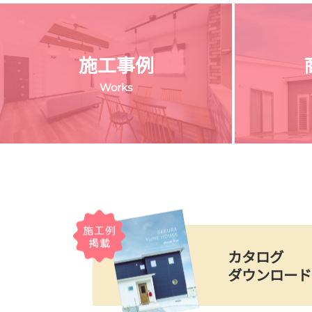
施工事例
Works
カタログ
ダウンロード