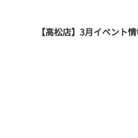
【高松店】3月イベント情