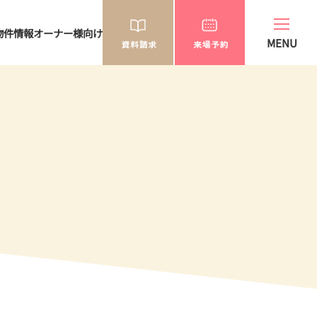
物件情報
オーナー様向け