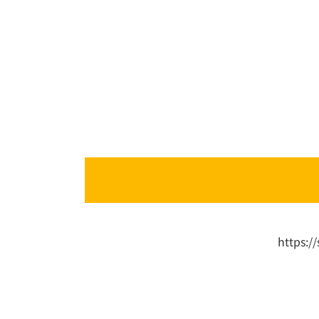
https: