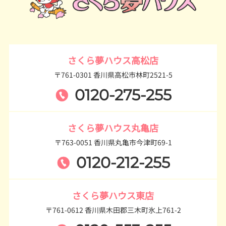
さくら夢ハウス高松店
〒761-0301 香川県高松市林町2521-5
0120-275-255
さくら夢ハウス丸亀店
〒763-0051 香川県丸亀市今津町69-1
0120-212-255
さくら夢ハウス東店
〒761-0612 香川県木田郡三木町氷上761-2