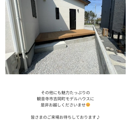
その他にも魅力たっぷりの
観音寺市吉岡町モデルハウスに
是非お越しくださいませ
皆さまのご来場お待ちしております♪