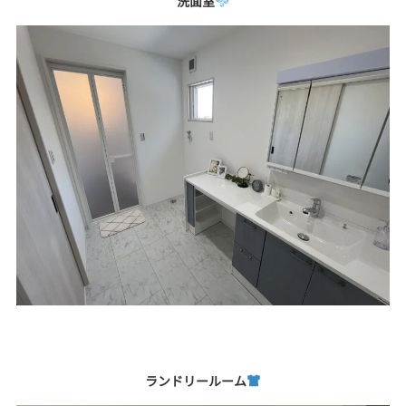
洗面室
ランドリールーム