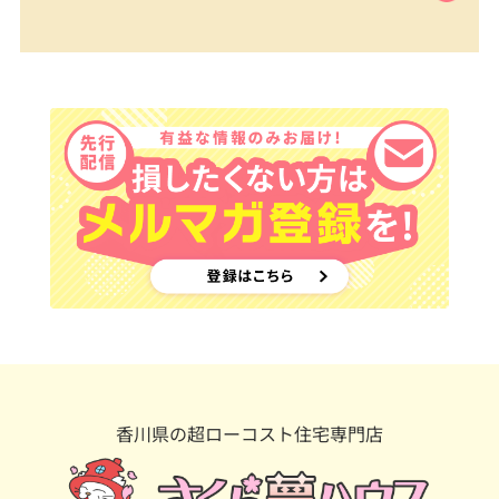
香川県の超ローコスト住宅専門店