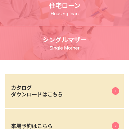
住宅ローン
Housing loan
シングルマザー
Single Mother
カタログ
ダウンロードはこちら
来場予約はこちら