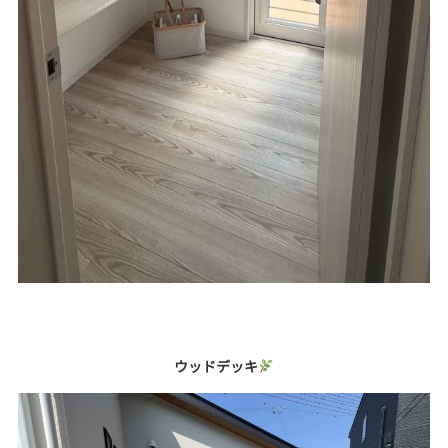
ウッドデッキ