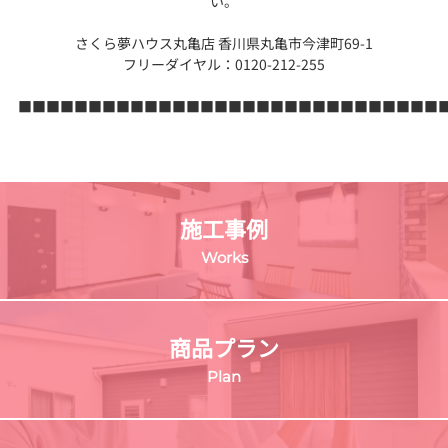
い。
さくら夢ハウス丸亀店 香川県丸亀市今津町69-1
フリーダイヤル：0120-212-255
■■■■■■■■■■■■■■■■■■■■■■■■■■■■■■
施工事例
Works
商品プラン
Plan