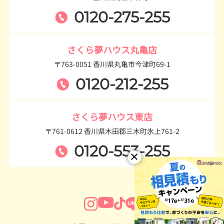
0120-275-255
さくら夢ハウス丸亀店
〒763-0051 香川県丸亀市今津町69-1
0120-212-255
さくら夢ハウス東店
〒761-0612 香川県木田郡三木町氷上761-2
0120-553-255