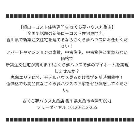
■■■■■■■■■■■■■■■■■■■■■■■■■■■■■■
【超ローコスト住宅専門店 さくら夢ハウス丸亀店】
全国で話題の新築ローコスト住宅専門店。
香川県で新築注文住宅を建てるならさくら夢ハウスにお任せくだ
さい！
アパートやマンションの家賃、中古住宅、中古物件と変わらない
価格で
新築注文住宅が買えます!さくら夢ハウスで夢のマイホームを実現
しませんか？
丸亀エリアにて、モデルハウス見るだけ見学を随時開催中！
低価格でも高品質なさくら夢ハウスのお家をぜひ体感してくださ
い。
さくら夢ハウス丸亀店 香川県丸亀市今津町69-1
フリーダイヤル：0120-212-255
■■■■■■■■■■■■■■■■■■■■■■■■■■■■■■