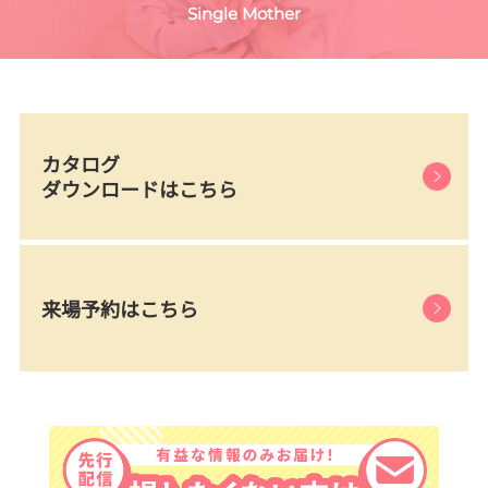
Single Mother
カタログ
ダウンロードはこちら
来場予約はこちら