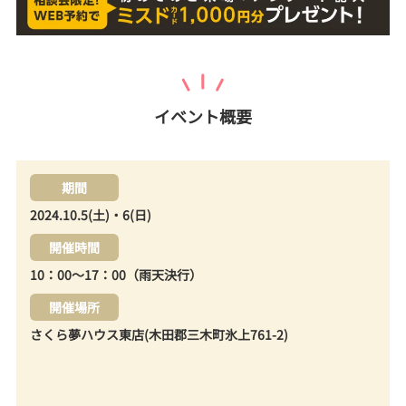
イベント概要
期間
2024.10.5(土)・6(日)
開催時間
10：00～17：00（雨天決行）
開催場所
さくら夢ハウス東店(木田郡三木町氷上761-2)