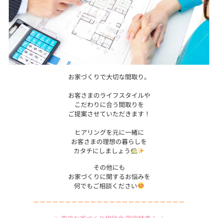
お家づくりで大切な間取り。
お客さまのライフスタイルや
こだわりに合う間取りを
ご提案させていただきます！
ヒアリングを元に一緒に
お客さまの理想の暮らしを
カタチにしましょう
その他にも
お家づくりに関するお悩みを
何でもご相談ください
－－－－－－－－－－－－－－－－－－－－－－－－