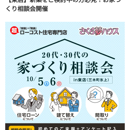
くり相談会開催