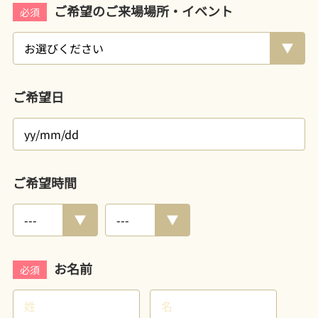
ご希望のご来場場所・イベント
必須
ご希望日
ご希望時間
お名前
必須