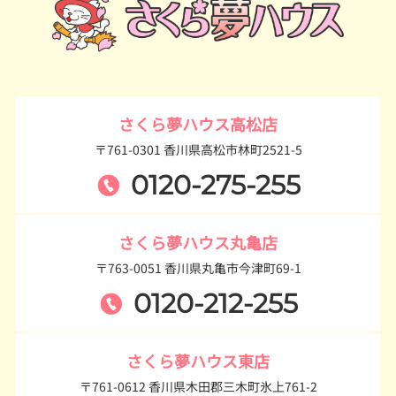
さくら夢ハウス高松店
〒761-0301 香川県高松市林町2521-5
0120-275-255
さくら夢ハウス丸亀店
〒763-0051 香川県丸亀市今津町69-1
0120-212-255
さくら夢ハウス東店
〒761-0612 香川県木田郡三木町氷上761-2