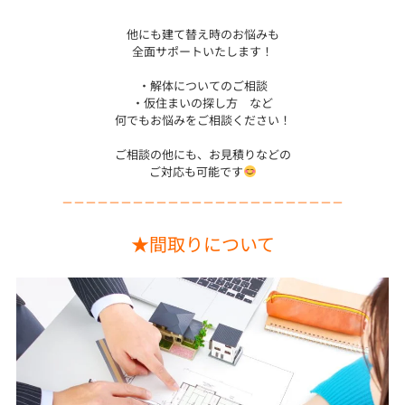
他にも建て替え時のお悩みも
全面サポートいたします！
・解体についてのご相談
・仮住まいの探し方 など
何でもお悩みをご相談ください！
ご相談の他にも、お見積りなどの
ご対応も可能です
－－－－－－－－－－－－－－－－－－－－－－－－
★間取りについて