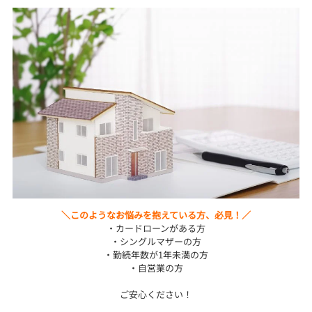
＼このようなお悩みを抱えている方、必見！／
・カードローンがある方
・シングルマザーの方
・勤続年数が1年未満の方
・自営業の方
ご安心ください！