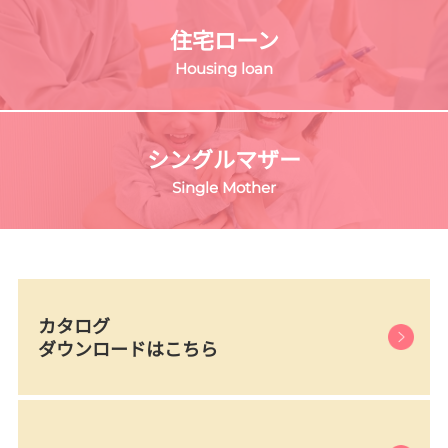
住宅ローン
Housing loan
シングルマザー
Single Mother
カタログ
ダウンロードはこちら