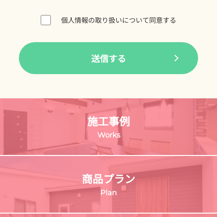
個人情報の取り扱いについて同意する
施工事例
Works
商品プラン
Plan