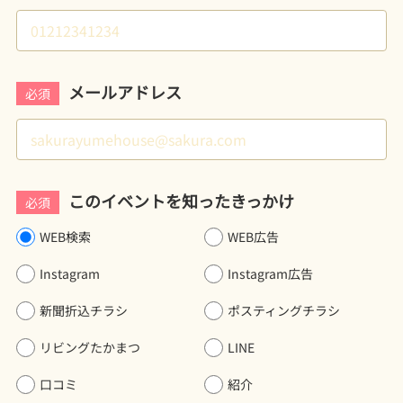
メールアドレス
必須
このイベントを知ったきっかけ
必須
WEB検索
WEB広告
Instagram
Instagram広告
新聞折込チラシ
ポスティングチラシ
リビングたかまつ
LINE
口コミ
紹介