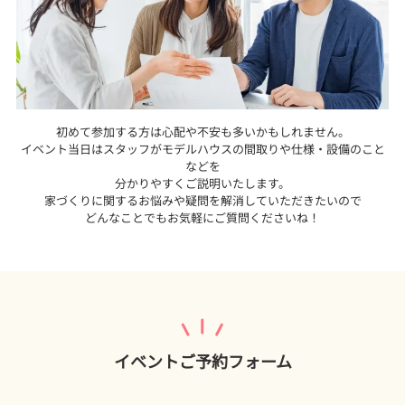
初めて参加する方は心配や不安も多いかもしれません。
イベント当日はスタッフがモデルハウスの間取りや仕様・設備のこと
などを
分かりやすくご説明いたします。
家づくりに関するお悩みや疑問を解消していただきたいので
どんなことでもお気軽にご質問くださいね！
イベントご予約フォーム