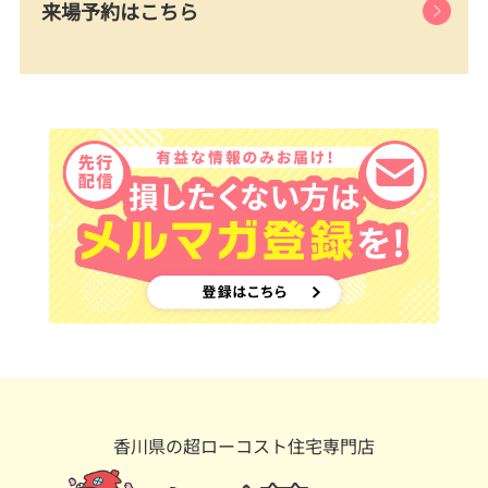
来場予約はこちら
香川県の超ローコスト住宅専門店