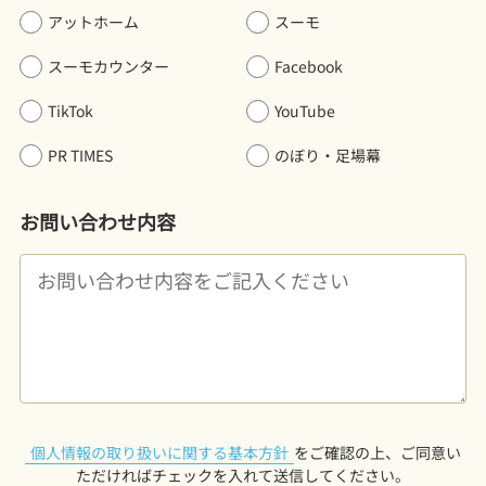
アットホーム
スーモ
スーモカウンター
Facebook
TikTok
YouTube
PR TIMES
のぼり・足場幕
お問い合わせ内容
個人情報の取り扱いに関する基本方針
をご確認の上、ご同意い
ただければチェックを入れて送信してください。