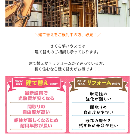
＼建て替えをご検討中の方、必見！／
さくら夢ハウスでは
建て替えのご相談も承っております。
建て替えか？リフォームか？迷っている方、
長く住むなら建て替えがお得です！！