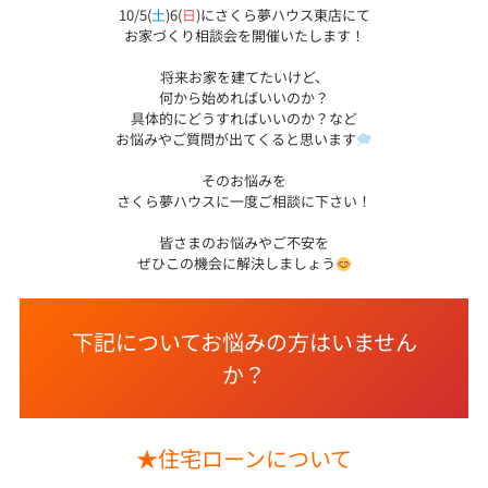
10/5(
土
)6(
日
)にさくら夢ハウス東店にて
お家づくり相談会を開催いたします！
将来お家を建てたいけど、
何から始めればいいのか？
具体的にどうすればいいのか？など
お悩みやご質問が出てくると思います
そのお悩みを
さくら夢ハウスに一度ご相談に下さい！
皆さまのお悩みやご不安を
ぜひこの機会に解決しましょう
下記についてお悩みの方はいません
か？
★住宅ローンについて