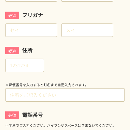
フリガナ
必須
住所
必須
※郵便番号を入力すると町名まで自動入力されます。
電話番号
必須
※半角でご入力ください。ハイフンやスペースは含まないでください。