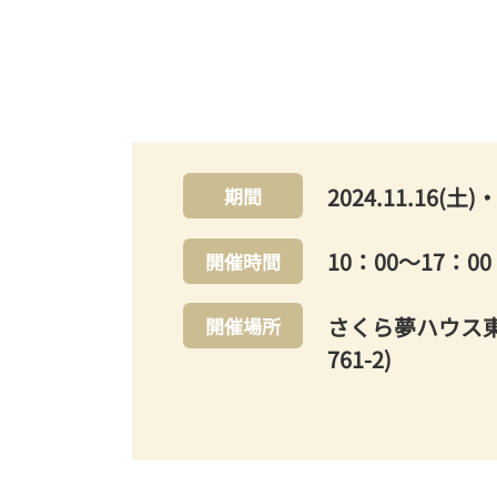
2024.11.16(土)
期間
10：00～17：
開催時間
さくら夢ハウス
開催場所
761-2)