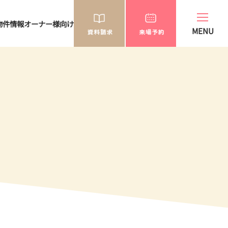
物件情報
オーナー様向け