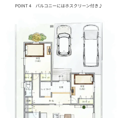
POINT 4 バルコニーにはホスクリーン付き♪