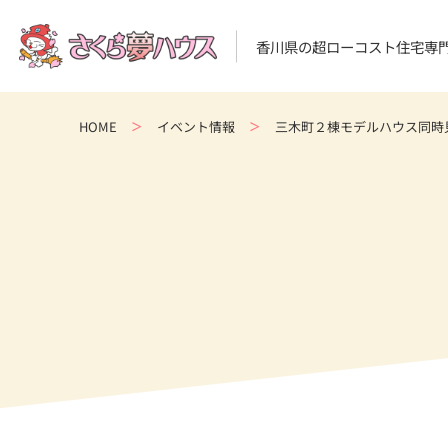
香川県の超ローコスト住宅専
HOME
イベント情報
三木町２棟モデルハウス同時