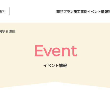
門店
商品プラン
施工事例
イベント情報
見学会開催
Event
イベント情報