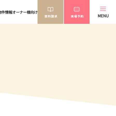
物件情報
オーナー様向け