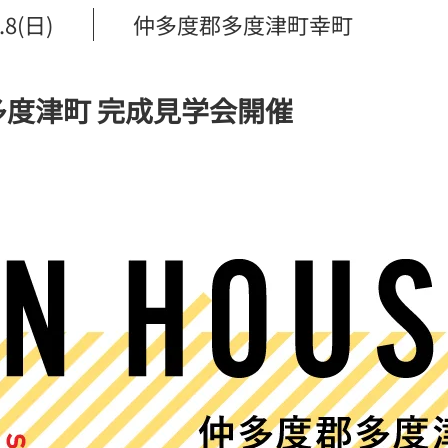
.8(日)
仲多度郡多度津町幸町
度津町 完成見学会開催