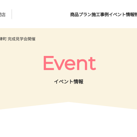
門店
商品プラン
施工事例
イベント情報
津町 完成見学会開催
Event
イベント情報