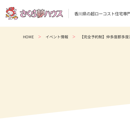
香川県の超ローコスト住宅専
HOME
イベント情報
【完全予約制】仲多度郡多度