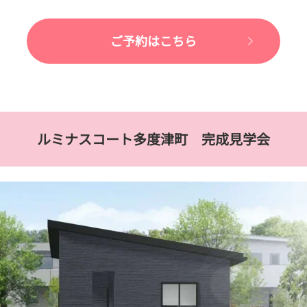
ご予約はこちら
ルミナスコート多度津町 完成見学会