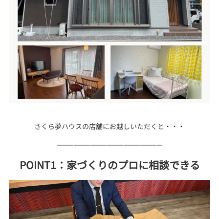
さくら夢ハウスの店舗にお越しいただくと・・・
———————————————————
POINT1：家づくりのプロに相談できる