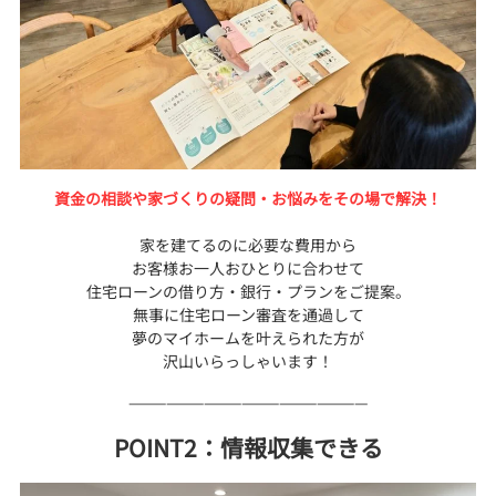
資金の相談や家づくりの疑問・お悩みをその場で解決！
家を建てるのに必要な費用から
お客様お一人おひとりに合わせて
住宅ローンの借り方・銀行・プランをご提案。
無事に住宅ローン審査を通過して
夢のマイホームを叶えられた方が
沢山いらっしゃいます！
———————————————————
POINT2：情報収集できる