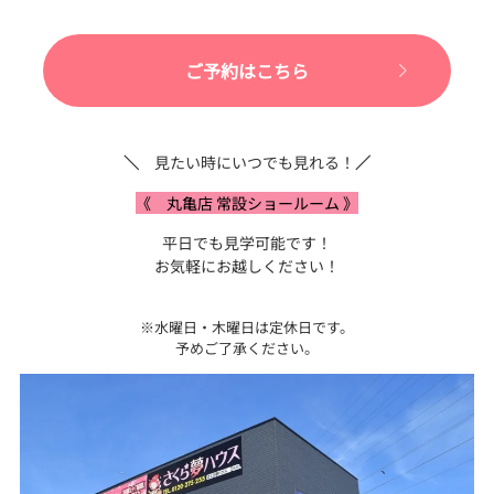
ご予約はこちら
＼
見たい時にいつでも見れる！
／
《 丸亀店 常設ショールーム 》
平日でも見学可能です！
お気軽にお越しください！
※水曜日・木曜日は定休日です。
予めご了承ください。