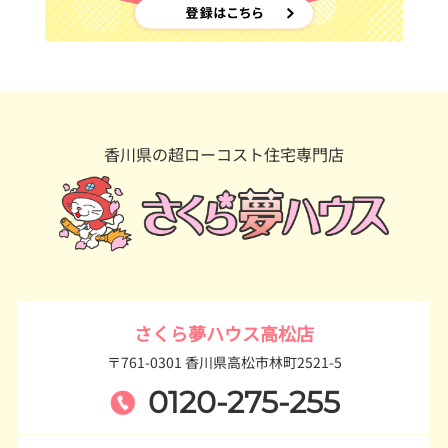
香川県の超ローコスト住宅専門店
さくら夢ハウス高松店
〒761-0301 香川県高松市林町2521-5
0120-275-255