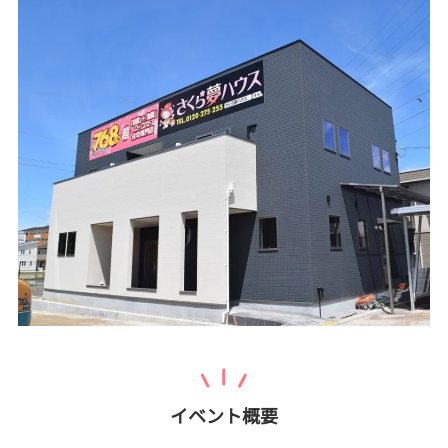
イベント概要