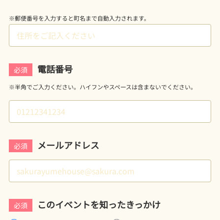
※郵便番号を入力すると町名まで自動入力されます。
電話番号
必須
※半角でご入力ください。ハイフンやスペースは含まないでください。
メールアドレス
必須
このイベントを知ったきっかけ
必須