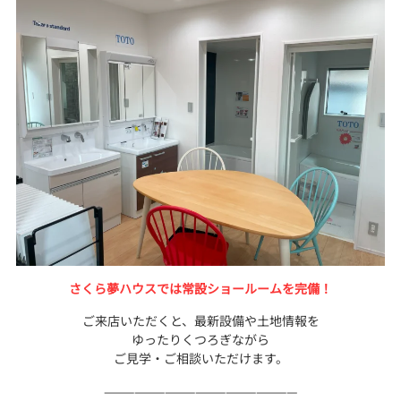
さくら夢ハウスでは常設ショールームを完備！
ご来店いただくと、最新設備や土地情報を
ゆったりくつろぎながら
ご見学・ご相談いただけます。
———————————————————