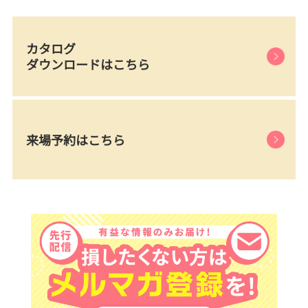
カタログ
ダウンロードはこちら
来場予約はこちら