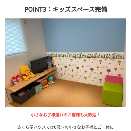
POINT3：キッズスペース完備
小さなお子様連れのお客様も大歓迎！
さくら夢ハウスでは0歳～の小さなお子様とご一緒に