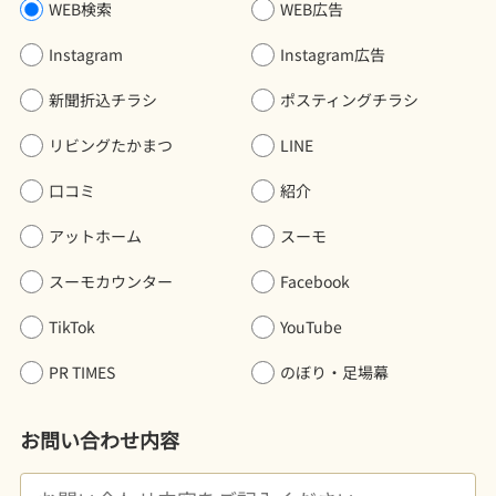
WEB検索
WEB広告
Instagram
Instagram広告
新聞折込チラシ
ポスティングチラシ
リビングたかまつ
LINE
口コミ
紹介
アットホーム
スーモ
スーモカウンター
Facebook
TikTok
YouTube
PR TIMES
のぼり・足場幕
お問い合わせ内容