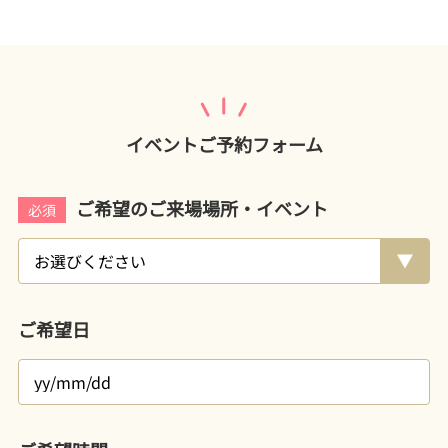
イベントご予約フォーム
ご希望のご来場場所・イベント
必須
ご希望日