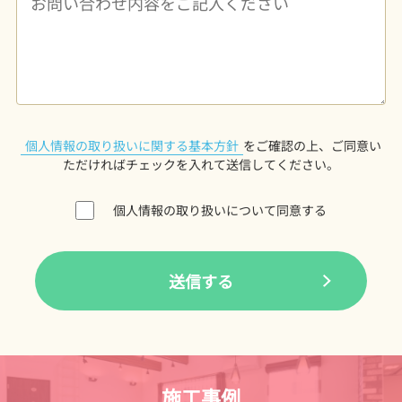
個人情報の取り扱いに関する基本方針
をご確認の上、ご同意い
ただければチェックを入れて送信してください。
個人情報の取り扱いについて同意する
施工事例