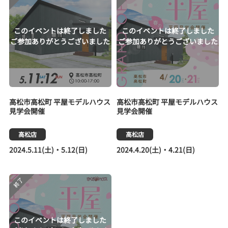
高松市高松町 平屋モデルハウス
高松市高松町 平屋モデルハウス
見学会開催
見学会開催
高松店
高松店
2024.5.11(土)・5.12(日)
2024.4.20(土)・4.21(日)