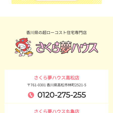
香川県の超ローコスト住宅専門店
さくら夢ハウス高松店
〒761-0301 香川県高松市林町2521-5
0120-275-255
さくら夢ハウス丸亀店