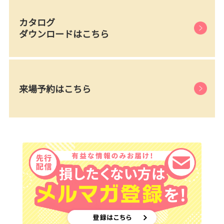
カタログ
ダウンロードはこちら
来場予約はこちら