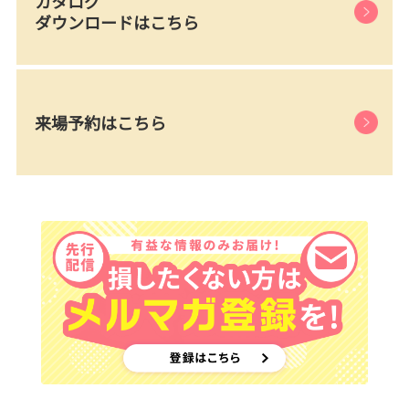
カタログ
ダウンロードはこちら
来場予約はこちら