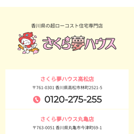
香川県の超ローコスト住宅専門店
さくら夢ハウス高松店
〒761-0301 香川県高松市林町2521-5
0120-275-255
さくら夢ハウス丸亀店
〒763-0051 香川県丸亀市今津町69-1