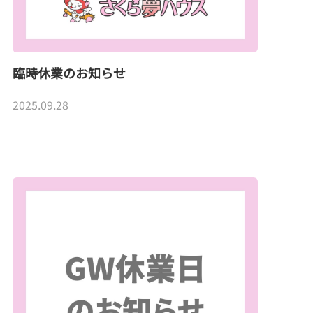
臨時休業のお知らせ
2025.09.28