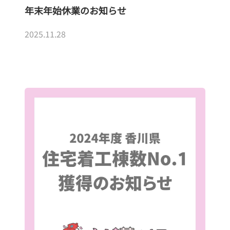
年末年始休業のお知らせ
2025.11.28