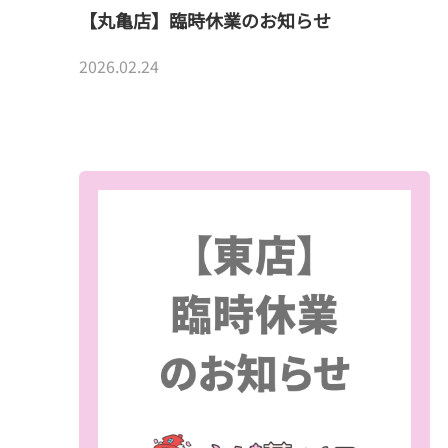
【丸亀店】臨時休業のお知らせ
2026.02.24