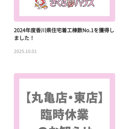
2024年度香川県住宅着工棟数No.1を獲得し
ました！
2025.10.01