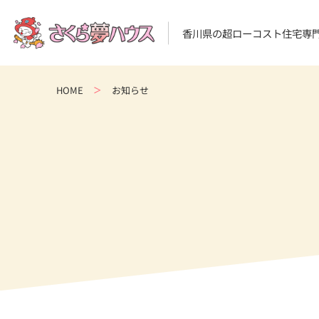
香川県の超ローコスト住宅専
HOME
お知らせ