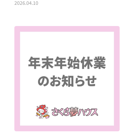
2026.04.10