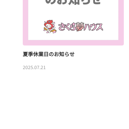
夏季休業日のお知らせ
2025.07.21