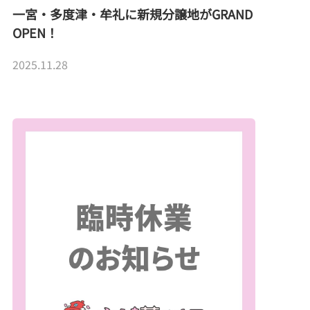
一宮・多度津・牟礼に新規分譲地がGRAND
OPEN！
2025.11.28