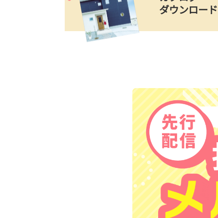
ダウンロード