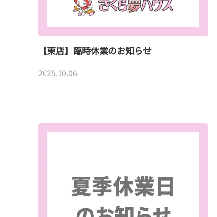
【東店】臨時休業のお知らせ
2025.10.06