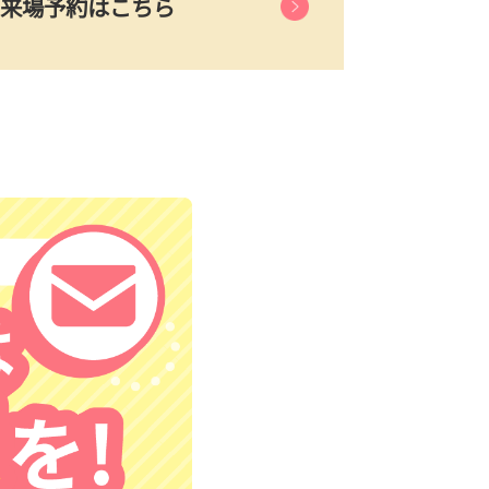
来場予約はこちら