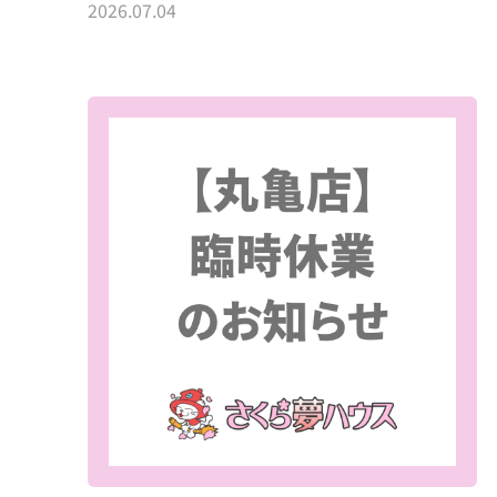
2026.07.04