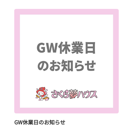
GW休業日のお知らせ