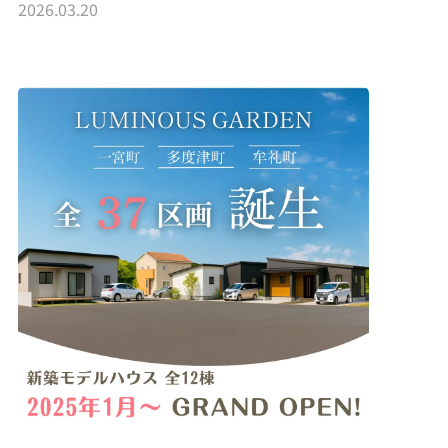
2026.03.20