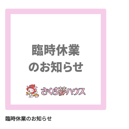
臨時休業のお知らせ