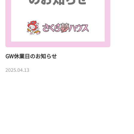
GW休業日のお知らせ
2025.04.13