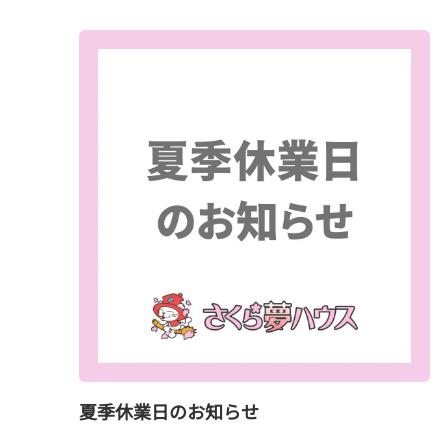
夏季休業日のお知らせ