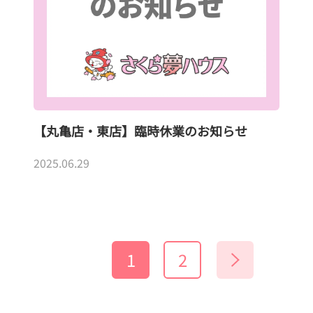
【丸亀店・東店】臨時休業のお知らせ
2025.06.29
1
2