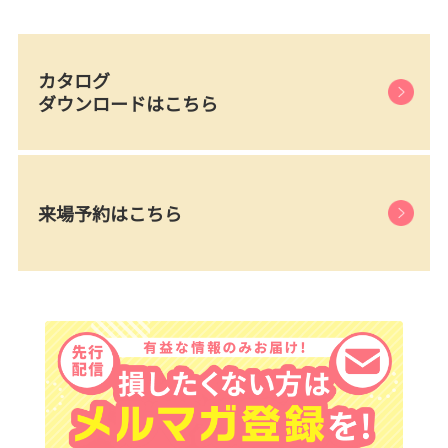
カタログ
ダウンロードはこちら
来場予約はこちら