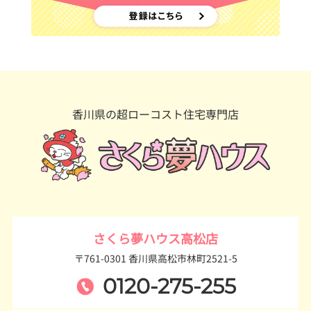
香川県の超ローコスト住宅専門店
さくら夢ハウス高松店
〒761-0301 香川県高松市林町2521-5
0120-275-255