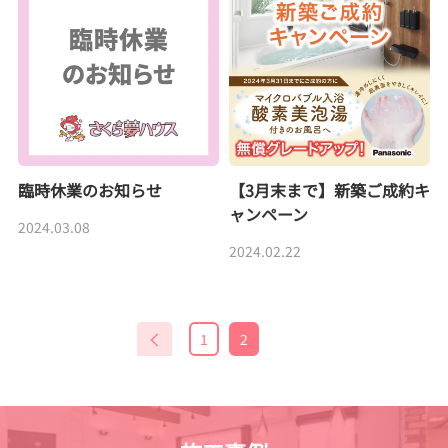
臨時休業のお知らせ
【3月末まで】新築ご成約キ
ャンペーン
2024.03.08
2024.02.22
1
2