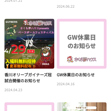
2024.07.21
2024.06.22
香川オリーブガイナーズ冠
GW休業日のお知らせ
試合開催のお知らせ
2024.04.16
2024.04.23