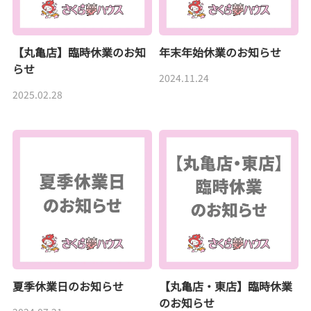
【丸亀店】臨時休業のお知
年末年始休業のお知らせ
らせ
2024.11.24
2025.02.28
夏季休業日のお知らせ
【丸亀店・東店】臨時休業
のお知らせ