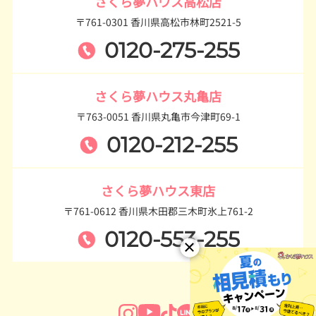
さくら夢ハウス高松店
〒761-0301 香川県高松市林町2521-5
0120-275-255
さくら夢ハウス丸亀店
〒763-0051 香川県丸亀市今津町69-1
0120-212-255
さくら夢ハウス東店
〒761-0612 香川県木田郡三木町氷上761-2
0120-553-255