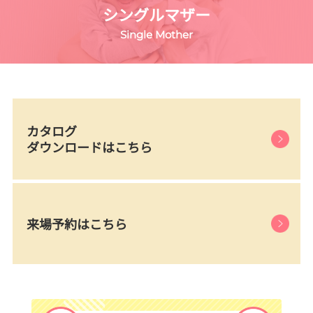
シングルマザー
Single Mother
カタログ
ダウンロードはこちら
来場予約はこちら