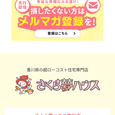
香川県の超ローコスト住宅専門店