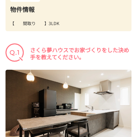
物件情報
【 間取り 】3LDK
さくら夢ハウスでお家づくりをした決め
手を教えてください。