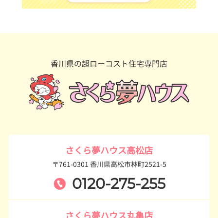
香川県の超ローコスト住宅専門店
さくら夢ハウス高松店
〒761-0301 香川県高松市林町2521-5
0120-275-255
さくら夢ハウス丸亀店