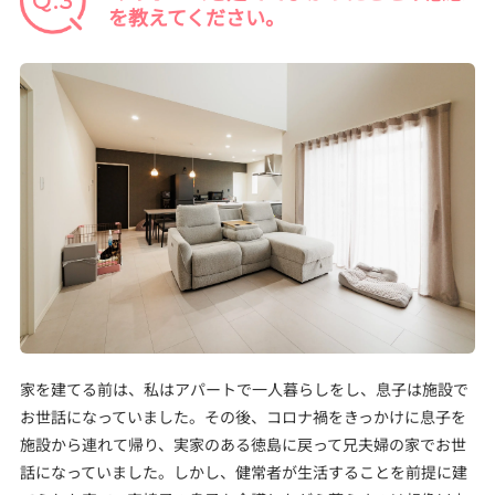
を教えてください。
家を建てる前は、私はアパートで一人暮らしをし、息子は施設で
お世話になっていました。その後、コロナ禍をきっかけに息子を
施設から連れて帰り、実家のある徳島に戻って兄夫婦の家でお世
話になっていました。しかし、健常者が生活することを前提に建