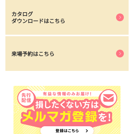
カタログ
ダウンロードはこちら
来場予約はこちら