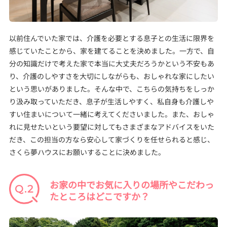
以前住んでいた家では、介護を必要とする息子との生活に限界を
感じていたことから、家を建てることを決めました。一方で、自
分の知識だけで考えた家で本当に大丈夫だろうかという不安もあ
り、介護のしやすさを大切にしながらも、おしゃれな家にしたい
という思いがありました。そんな中で、こちらの気持ちをしっか
り汲み取っていただき、息子が生活しやすく、私自身も介護しや
すい住まいについて一緒に考えてくださいました。また、おしゃ
れに見せたいという要望に対してもさまざまなアドバイスをいた
だき、この担当の方なら安心して家づくりを任せられると感じ、
さくら夢ハウスにお願いすることに決めました。
お家の中でお気に入りの場所やこだわっ
たところはどこですか？