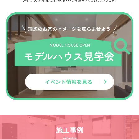
ライフスタイルにピッタリなお家を見つけませんか？
施工事例
Works