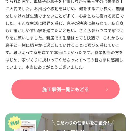
てられた家で、車椅子の息子を介護しながら暮らすのは想像以上
に大変でした。お風呂や移動をはじめ、何をするにも狭く、無理
をしなければ生活できないことが多く、心身ともに疲れる毎日で
した。そんな生活に限界を感じ、息子が快適に暮らせて、私自身
も介護がしやすい家を建てたいと思い、さくら夢ハウスで家づく
りをお願いしました。新居での生活はとても快適で、これからも
息子と一緒に穏やかに過ごしていけることに喜びを感じていま
す。思い切って家を建てて本当によかったです。営業担当の方を
はじめ、家づくりに携わってくださったすべての皆さまに感謝し
ています。本当にありがとうございました。
施工事例一覧にもどる