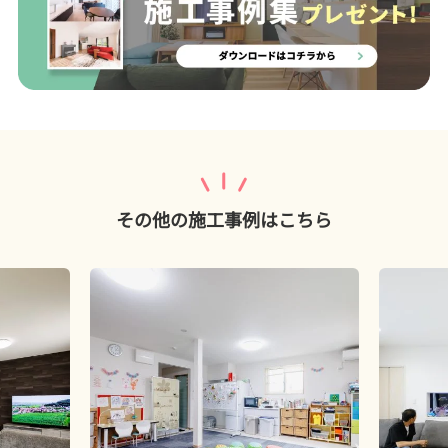
その他の施工事例はこちら