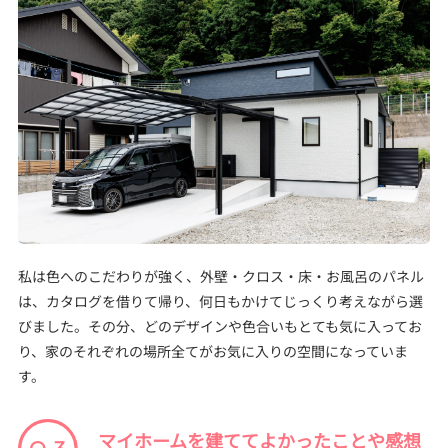
私は色へのこだわりが強く、外壁・クロス・床・お風呂のパネル
は、カタログを借りて帰り、何日もかけてじっくり考えながら選
びました。その分、どのデザインや色合いもとても気に入ってお
り、家のそれぞれの場所全てがお気に入りの空間になっていま
す。
マイホームを建ててよかったことや感想