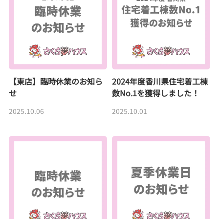
【東店】臨時休業のお知ら
2024年度香川県住宅着工棟
せ
数No.1を獲得しました！
2025.10.06
2025.10.01