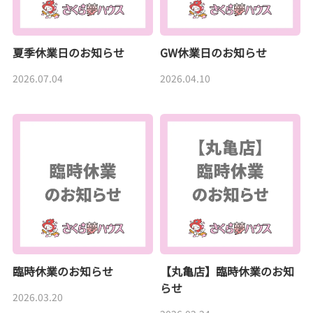
夏季休業日のお知らせ
GW休業日のお知らせ
2026.07.04
2026.04.10
臨時休業のお知らせ
【丸亀店】臨時休業のお知
らせ
2026.03.20