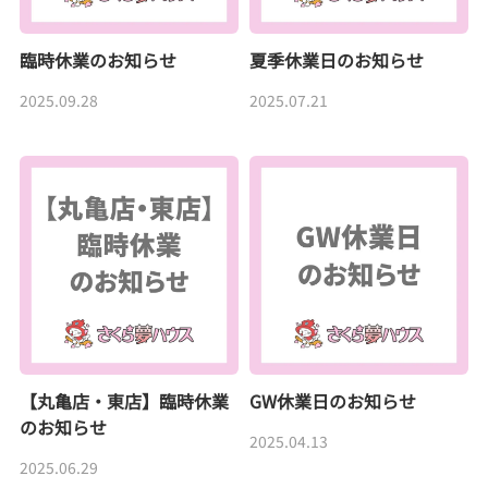
臨時休業のお知らせ
夏季休業日のお知らせ
2025.09.28
2025.07.21
【丸亀店・東店】臨時休業
GW休業日のお知らせ
のお知らせ
2025.04.13
2025.06.29