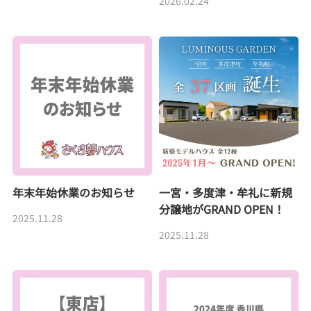
2026.02.24
年末年始休業のお知らせ
一宮・多度津・牟礼に新規
分譲地がGRAND OPEN！
2025.11.28
2025.11.28