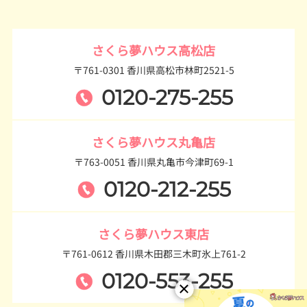
さくら夢ハウス高松店
〒761-0301 香川県高松市林町2521-5
0120-275-255
さくら夢ハウス丸亀店
〒763-0051 香川県丸亀市今津町69-1
0120-212-255
さくら夢ハウス東店
〒761-0612 香川県木田郡三木町氷上761-2
0120-553-255