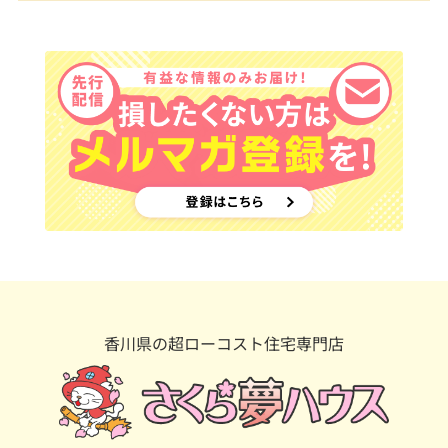
香川県の超ローコスト住宅専門店