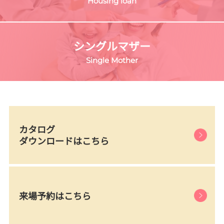
Housing loan
シングルマザー
Single Mother
カタログ
ダウンロードはこちら
来場予約はこちら