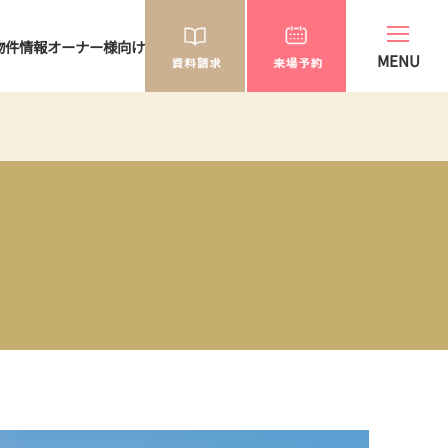
物件情報
オーナー様向け