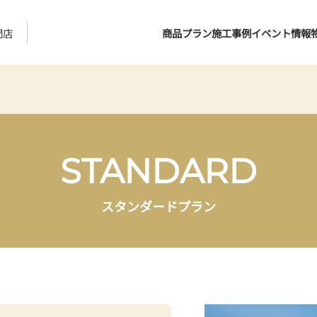
門店
商品プラン
施工事例
イベント情報
STANDARD
スタンダードプラン