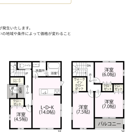
。
が発生いたします。
いの地域や条件によって価格が変わること