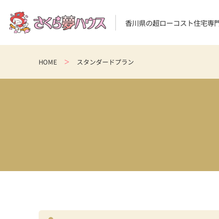
香川県の超ローコスト住宅専
HOME
スタンダードプラン