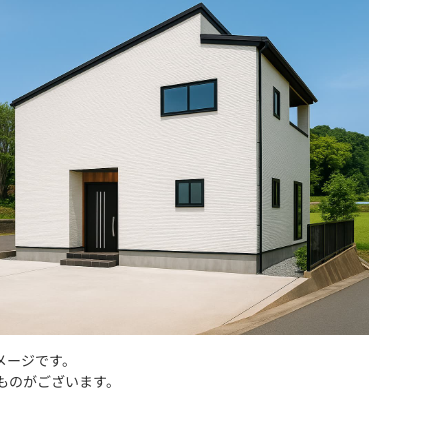
メージです。
ものがございます。