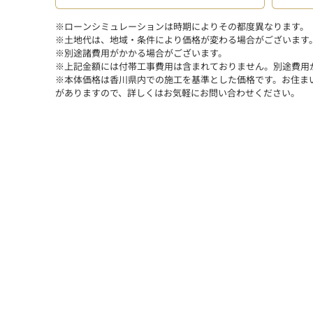
※ローンシミュレーションは時期によりその都度異なります。
※土地代は、地域・条件により価格が変わる場合がございます
※別途諸費用がかかる場合がございます。
※上記金額には付帯工事費用は含まれておりません。別途費用
※本体価格は香川県内での施工を基準とした価格です。お住ま
がありますので、詳しくはお気軽にお問い合わせください。