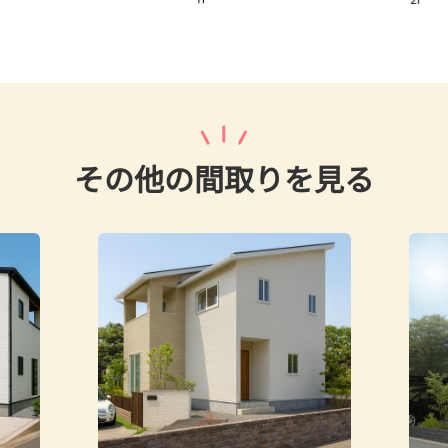
その他の間取りを見る