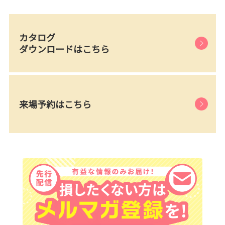
カタログ
ダウンロードはこちら
来場予約はこちら