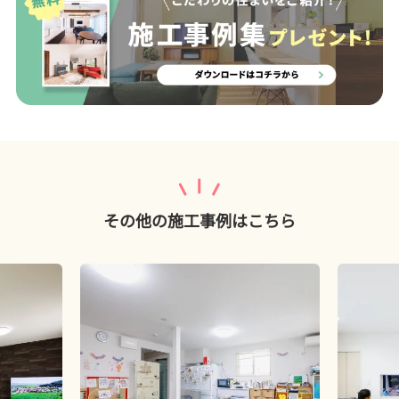
その他の施工事例はこちら