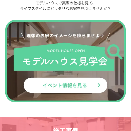
モデルハウスで実際の仕様を見て、
ライフスタイルにピッタリなお家を見つけませんか？
施工事例