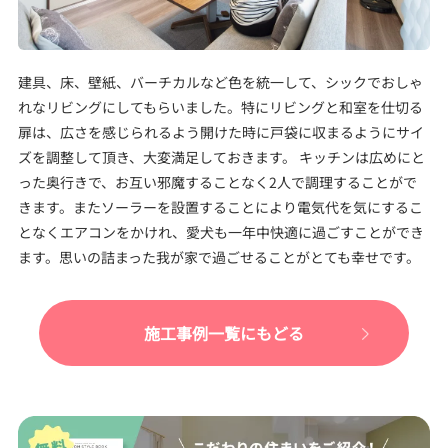
建具、床、壁紙、バーチカルなど色を統一して、シックでおしゃ
れなリビングにしてもらいました。特にリビングと和室を仕切る
扉は、広さを感じられるよう開けた時に戸袋に収まるようにサイ
ズを調整して頂き、大変満足しておきます。 キッチンは広めにと
った奥行きで、お互い邪魔することなく2人で調理することがで
きます。またソーラーを設置することにより電気代を気にするこ
となくエアコンをかけれ、愛犬も一年中快適に過ごすことができ
ます。思いの詰まった我が家で過ごせることがとても幸せです。
施工事例一覧にもどる