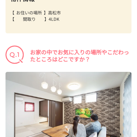
【 お住いの場所 】高松市
【 間取り 】4
LDK
お家の中でお気に入りの場所やこだわっ
たところはどこですか？