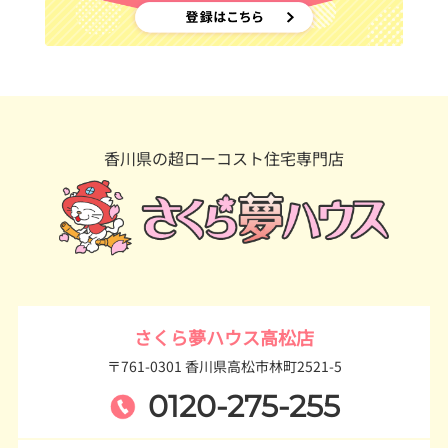
香川県の超ローコスト住宅専門店
さくら夢ハウス高松店
〒761-0301 香川県高松市林町2521-5
0120-275-255