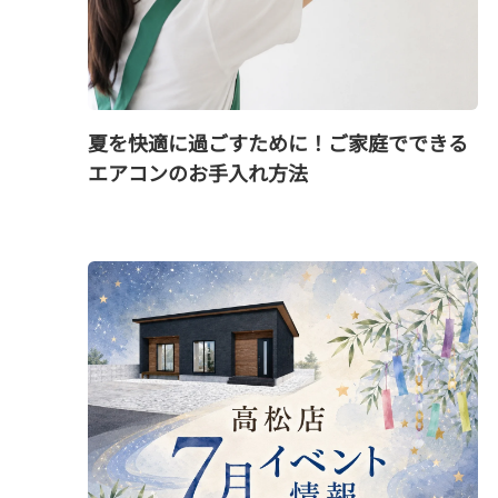
夏を快適に過ごすために！ご家庭でできる
エアコンのお手入れ方法