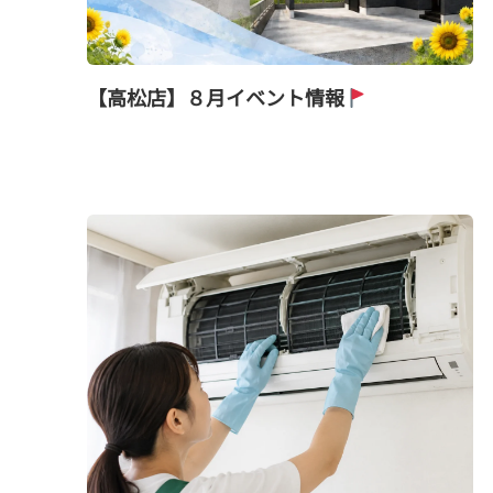
【高松店】８月イベント情報