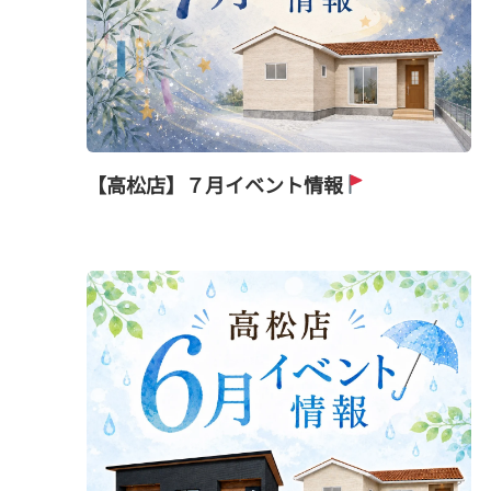
【高松店】７月イベント情報