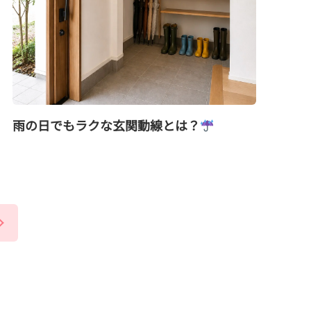
雨の日でもラクな玄関動線とは？