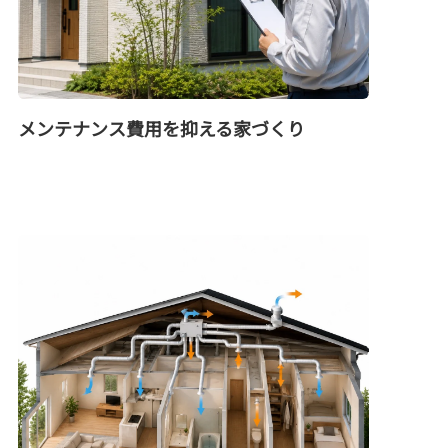
メンテナンス費用を抑える家づくり