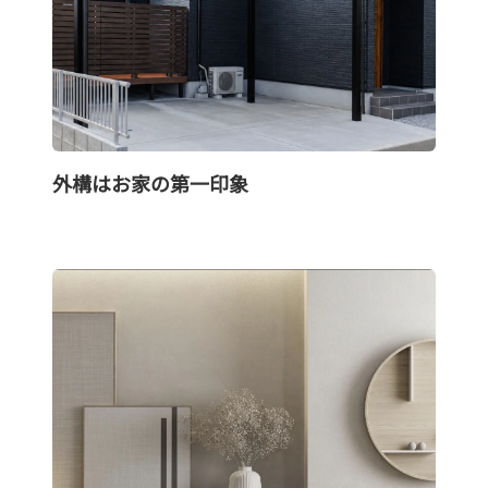
外構はお家の第一印象