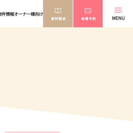
物件情報
オーナー様向け