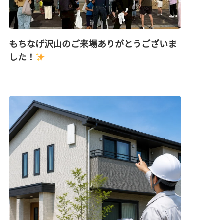
もちなげ沢山のご来場ありがとうございま
した！