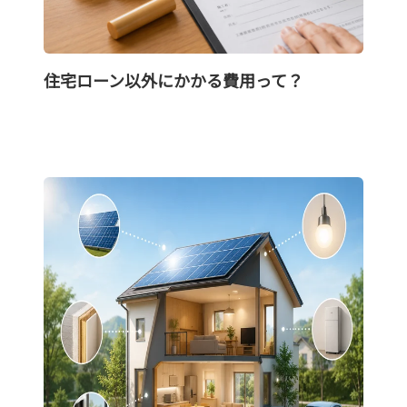
住宅ローン以外にかかる費用って？