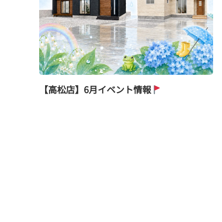
【高松店】6月イベント情報