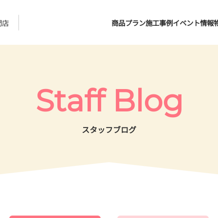
門店
商品プラン
施工事例
イベント情報
Staff Blog
スタッフブログ