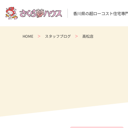
香川県の超ローコスト住宅専
HOME
スタッフブログ
高松店