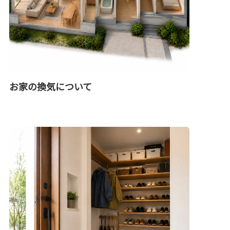
お家の換気について