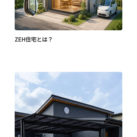
ZEH住宅とは？