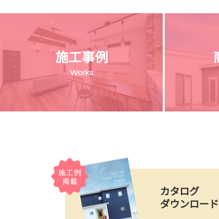
施工事例
Works
カタログ
ダウンロード